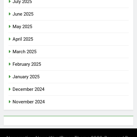
July 2025
June 2025
May 2025
April 2025
March 2025
February 2025
January 2025
December 2024
November 2024