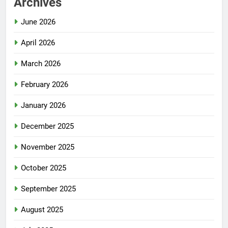
Archives
June 2026
April 2026
March 2026
February 2026
January 2026
December 2025
November 2025
October 2025
September 2025
August 2025