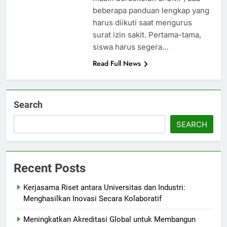
beberapa panduan lengkap yang
harus diikuti saat mengurus
surat izin sakit. Pertama-tama,
siswa harus segera…
Read Full News
Search
SEARCH
Recent Posts
Kerjasama Riset antara Universitas dan Industri:
Menghasilkan Inovasi Secara Kolaboratif
Meningkatkan Akreditasi Global untuk Membangun