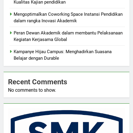
Kualitas Kajian pendidikan
Mengoptimalkan Coworking Space Instansi Pendidikan
dalam rangka Inovasi Akademik
Peran Dewan Akademik dalam membantu Pelaksanaan
Kegiatan Kerjasama Global
Kampanye Hijau Campus: Menghadirkan Suasana
Belajar dengan Durable
Recent Comments
No comments to show.