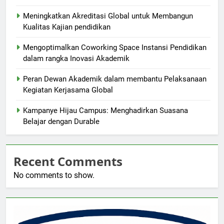
Meningkatkan Akreditasi Global untuk Membangun
Kualitas Kajian pendidikan
Mengoptimalkan Coworking Space Instansi Pendidikan
dalam rangka Inovasi Akademik
Peran Dewan Akademik dalam membantu Pelaksanaan
Kegiatan Kerjasama Global
Kampanye Hijau Campus: Menghadirkan Suasana
Belajar dengan Durable
Recent Comments
No comments to show.