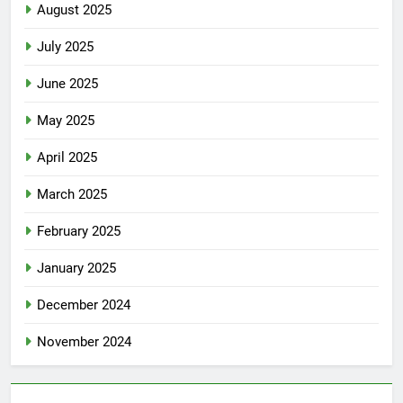
August 2025
July 2025
June 2025
May 2025
April 2025
March 2025
February 2025
January 2025
December 2024
November 2024