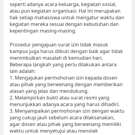
seperti adanya acara keluarga, kegiatan sosial,
atau pun kegiatan organisasi. Hal ini merupakan
hak setiap mahasiswa untuk mengatur waktu dan
kegiatan mereka sesuai dengan kebutuhan dan
kepentingan masing-masing.
Prosedur pengajuan surat izin tidak masuk
kampus juga harus diikuti dengan baik agar tidak
menimbulkan masalah di kemudian hari.
Beberapa langkah yang perlu dilakukan antara
lain adalah:
1. Mengajukan permohonan izin kepada dosen
atau pihak yang berwenang dengan memberikan
alasan yang jelas dan mendukung.
2. Melampirkan bukti atau surat resmi yang
menunjukkan adanya acara yang harus dihadiri.
3. Menyampaikan permohonan izin dengan waktu
yang cukup jauh sebelum acara dilaksanakan,
agar dosen atau pihak yang berwenang memiliki
waktu untuk menyetujui atau menolak