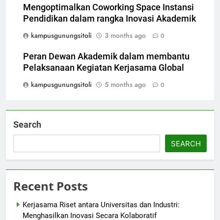
Mengoptimalkan Coworking Space Instansi
Pendidikan dalam rangka Inovasi Akademik
kampusgunungsitoli
3 months ago
0
Peran Dewan Akademik dalam membantu
Pelaksanaan Kegiatan Kerjasama Global
kampusgunungsitoli
5 months ago
0
Search
SEARCH
Recent Posts
Kerjasama Riset antara Universitas dan Industri:
Menghasilkan Inovasi Secara Kolaboratif