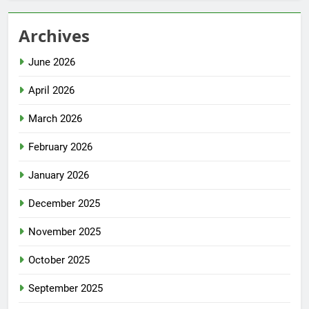
Archives
June 2026
April 2026
March 2026
February 2026
January 2026
December 2025
November 2025
October 2025
September 2025