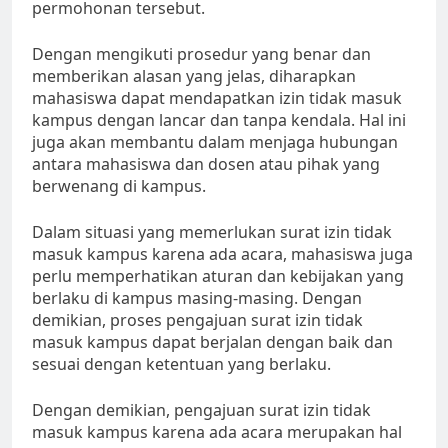
permohonan tersebut.
Dengan mengikuti prosedur yang benar dan
memberikan alasan yang jelas, diharapkan
mahasiswa dapat mendapatkan izin tidak masuk
kampus dengan lancar dan tanpa kendala. Hal ini
juga akan membantu dalam menjaga hubungan
antara mahasiswa dan dosen atau pihak yang
berwenang di kampus.
Dalam situasi yang memerlukan surat izin tidak
masuk kampus karena ada acara, mahasiswa juga
perlu memperhatikan aturan dan kebijakan yang
berlaku di kampus masing-masing. Dengan
demikian, proses pengajuan surat izin tidak
masuk kampus dapat berjalan dengan baik dan
sesuai dengan ketentuan yang berlaku.
Dengan demikian, pengajuan surat izin tidak
masuk kampus karena ada acara merupakan hal