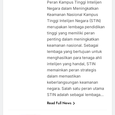
Peran Kampus Tinggi Intelijen
Negara dalam Meningkatkan
Keamanan Nasional Kampus
Tinggi Intelijen Negara (STIN)
merupakan lembaga pendidikan
tinggi yang memiliki peran
penting dalam meningkatkan
keamanan nasional. Sebagai
lembaga yang bertujuan untuk
menghasilkan para tenaga ahli
intelijen yang handal, STIN
memainkan peran strategis
dalam memastikan
keberlangsungan keamanan
negara. Salah satu peran utama
STIN adalah sebagai lembaga…
Read Full News