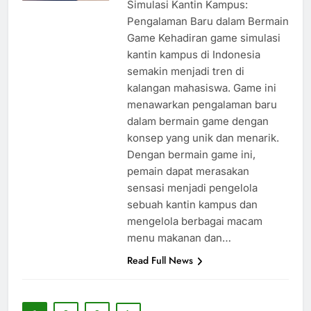
Simulasi Kantin Kampus:
Pengalaman Baru dalam Bermain
Game Kehadiran game simulasi
kantin kampus di Indonesia
semakin menjadi tren di
kalangan mahasiswa. Game ini
menawarkan pengalaman baru
dalam bermain game dengan
konsep yang unik dan menarik.
Dengan bermain game ini,
pemain dapat merasakan
sensasi menjadi pengelola
sebuah kantin kampus dan
mengelola berbagai macam
menu makanan dan…
Read Full News