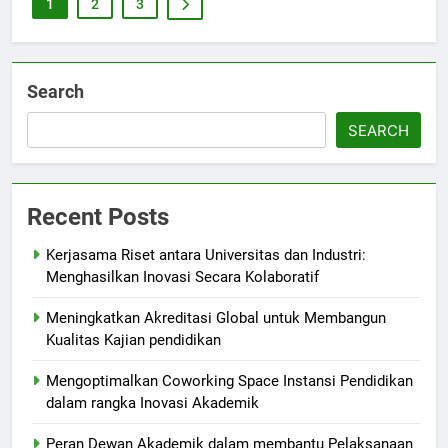
1
2
3
Search
SEARCH
Recent Posts
Kerjasama Riset antara Universitas dan Industri:
Menghasilkan Inovasi Secara Kolaboratif
Meningkatkan Akreditasi Global untuk Membangun
Kualitas Kajian pendidikan
Mengoptimalkan Coworking Space Instansi Pendidikan
dalam rangka Inovasi Akademik
Peran Dewan Akademik dalam membantu Pelaksanaan