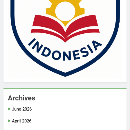
Archives
June 2026
April 2026