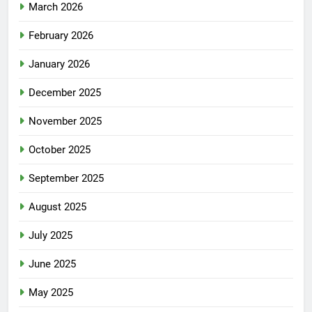
March 2026
February 2026
January 2026
December 2025
November 2025
October 2025
September 2025
August 2025
July 2025
June 2025
May 2025