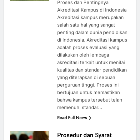
Proses dan Pentingnya
Akreditasi Kampus di Indonesia
Akreditasi kampus merupakan
salah satu hal yang sangat
penting dalam dunia pendidikan
di Indonesia. Akreditasi kampus
adalah proses evaluasi yang
dilakukan oleh lembaga
akreditasi terkait untuk menilai
kualitas dan standar pendidikan
yang diterapkan di sebuah
perguruan tinggi. Proses ini
bertujuan untuk memastikan
bahwa kampus tersebut telah
memenuhi standar…
Read Full News
Prosedur dan Syarat