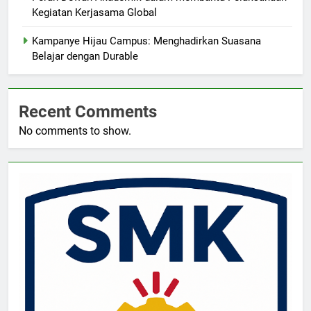
Kegiatan Kerjasama Global
Kampanye Hijau Campus: Menghadirkan Suasana
Belajar dengan Durable
Recent Comments
No comments to show.