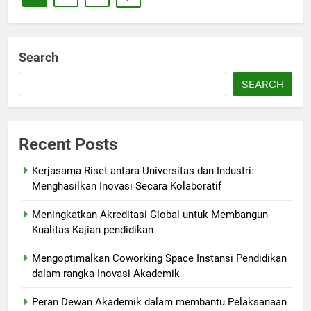
Search
SEARCH
Recent Posts
Kerjasama Riset antara Universitas dan Industri:
Menghasilkan Inovasi Secara Kolaboratif
Meningkatkan Akreditasi Global untuk Membangun
Kualitas Kajian pendidikan
Mengoptimalkan Coworking Space Instansi Pendidikan
dalam rangka Inovasi Akademik
Peran Dewan Akademik dalam membantu Pelaksanaan