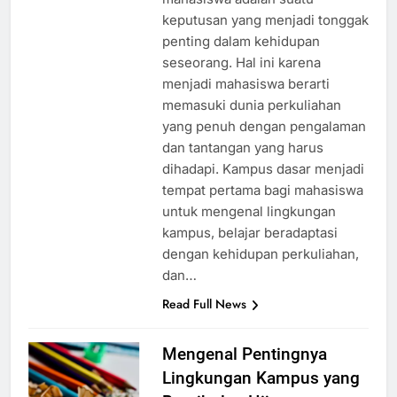
keputusan yang menjadi tonggak
penting dalam kehidupan
seseorang. Hal ini karena
menjadi mahasiswa berarti
memasuki dunia perkuliahan
yang penuh dengan pengalaman
dan tantangan yang harus
dihadapi. Kampus dasar menjadi
tempat pertama bagi mahasiswa
untuk mengenal lingkungan
kampus, belajar beradaptasi
dengan kehidupan perkuliahan,
dan…
Read Full News
Mengenal Pentingnya
Lingkungan Kampus yang