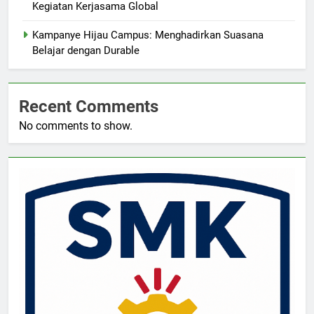
Kegiatan Kerjasama Global
Kampanye Hijau Campus: Menghadirkan Suasana
Belajar dengan Durable
Recent Comments
No comments to show.