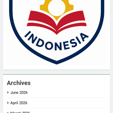
Archives
June 2026
April 2026