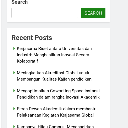
Search
SEARCH
Recent Posts
Kerjasama Riset antara Universitas dan
Industri: Menghasilkan Inovasi Secara
Kolaboratif
Meningkatkan Akreditasi Global untuk
Membangun Kualitas Kajian pendidikan
Mengoptimalkan Coworking Space Instansi
Pendidikan dalam rangka Inovasi Akademik
Peran Dewan Akademik dalam membantu
Pelaksanaan Kegiatan Kerjasama Global
Kampanye Hijau Campus: Menghadirkan