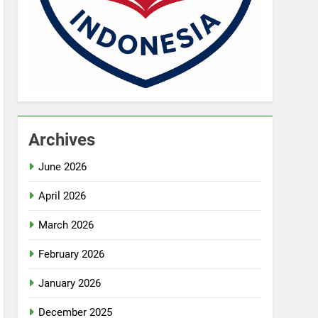
Archives
June 2026
April 2026
March 2026
February 2026
January 2026
December 2025