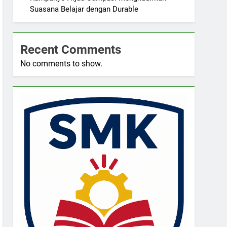
Suasana Belajar dengan Durable
Recent Comments
No comments to show.