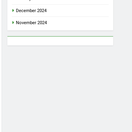
December 2024
November 2024