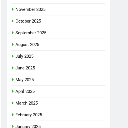
November 2025
October 2025
September 2025
August 2025
July 2025
June 2025
May 2025
April 2025
March 2025
February 2025
January 2025