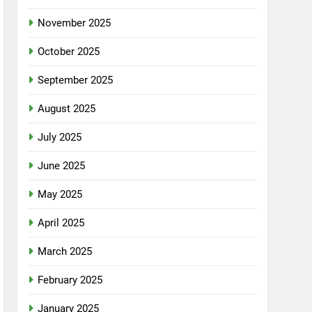
November 2025
October 2025
September 2025
August 2025
July 2025
June 2025
May 2025
April 2025
March 2025
February 2025
January 2025