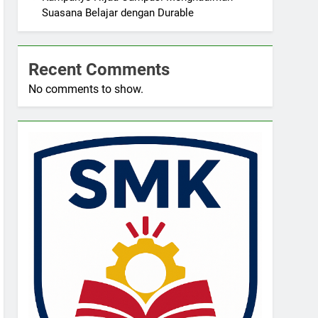
Suasana Belajar dengan Durable
Recent Comments
No comments to show.