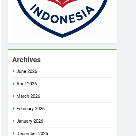
Archives
June 2026
April 2026
March 2026
February 2026
January 2026
December 2025