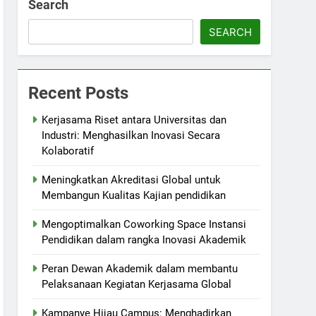
Search
SEARCH
Recent Posts
Kerjasama Riset antara Universitas dan
Industri: Menghasilkan Inovasi Secara
Kolaboratif
Meningkatkan Akreditasi Global untuk
Membangun Kualitas Kajian pendidikan
Mengoptimalkan Coworking Space Instansi
Pendidikan dalam rangka Inovasi Akademik
Peran Dewan Akademik dalam membantu
Pelaksanaan Kegiatan Kerjasama Global
Kampanye Hijau Campus: Menghadirkan