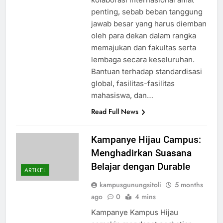
penting, sebab beban tanggung
jawab besar yang harus diemban
oleh para dekan dalam rangka
memajukan dan fakultas serta
lembaga secara keseluruhan.
Bantuan terhadap standardisasi
global, fasilitas-fasilitas
mahasiswa, dan…
Read Full News
Kampanye Hijau Campus:
Menghadirkan Suasana
Belajar dengan Durable
ARTIKEL
kampusgunungsitoli
5 months
ago
0
4 mins
Kampanye Kampus Hijau