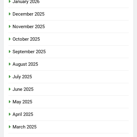
January 2026
December 2025
November 2025
October 2025
September 2025
August 2025
July 2025
June 2025
May 2025
April 2025
March 2025