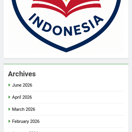
Archives
June 2026
April 2026
March 2026
February 2026