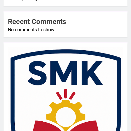
Recent Comments
No comments to show.