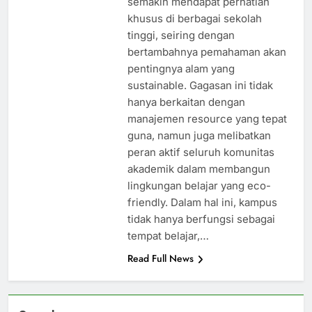
semakin mendapat perhatian
khusus di berbagai sekolah
tinggi, seiring dengan
bertambahnya pemahaman akan
pentingnya alam yang
sustainable. Gagasan ini tidak
hanya berkaitan dengan
manajemen resource yang tepat
guna, namun juga melibatkan
peran aktif seluruh komunitas
akademik dalam membangun
lingkungan belajar yang eco-
friendly. Dalam hal ini, kampus
tidak hanya berfungsi sebagai
tempat belajar,…
Read Full News