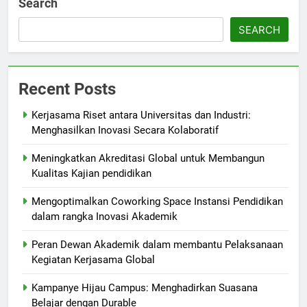
Search
SEARCH
Recent Posts
Kerjasama Riset antara Universitas dan Industri:
Menghasilkan Inovasi Secara Kolaboratif
Meningkatkan Akreditasi Global untuk Membangun
Kualitas Kajian pendidikan
Mengoptimalkan Coworking Space Instansi Pendidikan
dalam rangka Inovasi Akademik
Peran Dewan Akademik dalam membantu Pelaksanaan
Kegiatan Kerjasama Global
Kampanye Hijau Campus: Menghadirkan Suasana
Belajar dengan Durable