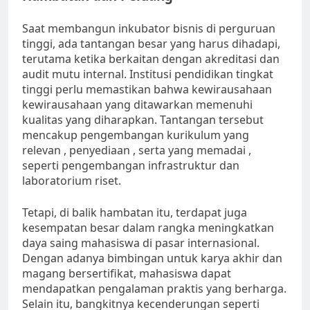
Saat membangun inkubator bisnis di perguruan
tinggi, ada tantangan besar yang harus dihadapi,
terutama ketika berkaitan dengan akreditasi dan
audit mutu internal. Institusi pendidikan tingkat
tinggi perlu memastikan bahwa kewirausahaan
kewirausahaan yang ditawarkan memenuhi
kualitas yang diharapkan. Tantangan tersebut
mencakup pengembangan kurikulum yang
relevan , penyediaan , serta yang memadai ,
seperti pengembangan infrastruktur dan
laboratorium riset.
Tetapi, di balik hambatan itu, terdapat juga
kesempatan besar dalam rangka meningkatkan
daya saing mahasiswa di pasar internasional.
Dengan adanya bimbingan untuk karya akhir dan
magang bersertifikat, mahasiswa dapat
mendapatkan pengalaman praktis yang berharga.
Selain itu, bangkitnya kecenderungan seperti