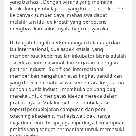
yang berhasil. Dengan sarana yang memadai,
kurikulum pembelajaran yang kreatif, dan koneksi
ke banyak sumber daya, mahasiswa dapat
melahirkan ide-ide kreatif yang berpotensi
menghasilkan solusi nyata bagi masyarakat.
Di tengah-tengah perkembangan teknologi dan
isu internasional, dua aspek krusial yang
memperkuat keberhasilan inkubator bisnis adalah
akreditasi internasional dan kerjasama dengan
partner industri. Sertifikasi internasional
memberikan pengakuan atas tingkat pendidikan
yang diperoleh mahasiswa, sementara kerjasama
dengan dunia industri membuka peluang bagi
mereka untuk mengetes ide-ide mereka dalam
praktik nyata. Melalui metode pembelajaran
seperti pembelajaran campuran dan pem
coaching akademis, mahasiswa tidak hanya
diajarkan teori, tetapi juga diperkaya kemampuan
praktis yang sangat bermanfaat untuk memasuki