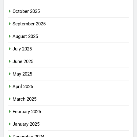
October 2025
September 2025
August 2025
July 2025
June 2025
May 2025
April 2025
March 2025
February 2025
January 2025
December 2024