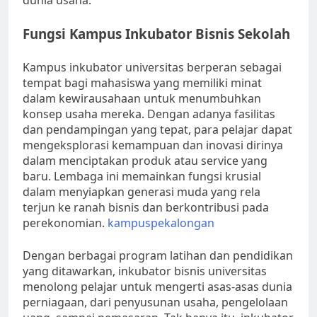
dunia usaha.
Fungsi Kampus Inkubator Bisnis Sekolah
Kampus inkubator universitas berperan sebagai
tempat bagi mahasiswa yang memiliki minat
dalam kewirausahaan untuk menumbuhkan
konsep usaha mereka. Dengan adanya fasilitas
dan pendampingan yang tepat, para pelajar dapat
mengeksplorasi kemampuan dan inovasi dirinya
dalam menciptakan produk atau service yang
baru. Lembaga ini memainkan fungsi krusial
dalam menyiapkan generasi muda yang rela
terjun ke ranah bisnis dan berkontribusi pada
perekonomian.
kampuspekalongan
Dengan berbagai program latihan dan pendidikan
yang ditawarkan, inkubator bisnis universitas
menolong pelajar untuk mengerti asas-asas dunia
perniagaan, dari penyusunan usaha, pengelolaan