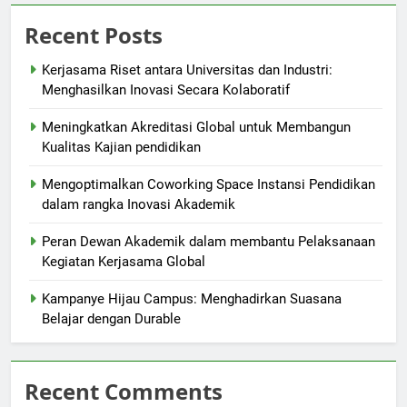
Recent Posts
Kerjasama Riset antara Universitas dan Industri:
Menghasilkan Inovasi Secara Kolaboratif
Meningkatkan Akreditasi Global untuk Membangun
Kualitas Kajian pendidikan
Mengoptimalkan Coworking Space Instansi Pendidikan
dalam rangka Inovasi Akademik
Peran Dewan Akademik dalam membantu Pelaksanaan
Kegiatan Kerjasama Global
Kampanye Hijau Campus: Menghadirkan Suasana
Belajar dengan Durable
Recent Comments