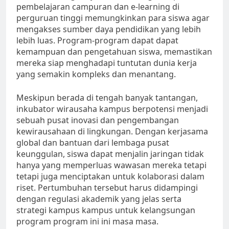
pembelajaran campuran dan e-learning di
perguruan tinggi memungkinkan para siswa agar
mengakses sumber daya pendidikan yang lebih
lebih luas. Program-program dapat dapat
kemampuan dan pengetahuan siswa, memastikan
mereka siap menghadapi tuntutan dunia kerja
yang semakin kompleks dan menantang.
Meskipun berada di tengah banyak tantangan,
inkubator wirausaha kampus berpotensi menjadi
sebuah pusat inovasi dan pengembangan
kewirausahaan di lingkungan. Dengan kerjasama
global dan bantuan dari lembaga pusat
keunggulan, siswa dapat menjalin jaringan tidak
hanya yang memperluas wawasan mereka tetapi
tetapi juga menciptakan untuk kolaborasi dalam
riset. Pertumbuhan tersebut harus didampingi
dengan regulasi akademik yang jelas serta
strategi kampus kampus untuk kelangsungan
program program ini ini masa masa.