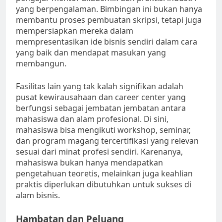
yang berpengalaman. Bimbingan ini bukan hanya
membantu proses pembuatan skripsi, tetapi juga
mempersiapkan mereka dalam
mempresentasikan ide bisnis sendiri dalam cara
yang baik dan mendapat masukan yang
membangun.
Fasilitas lain yang tak kalah signifikan adalah
pusat kewirausahaan dan career center yang
berfungsi sebagai jembatan jembatan antara
mahasiswa dan alam profesional. Di sini,
mahasiswa bisa mengikuti workshop, seminar,
dan program magang tercertifikasi yang relevan
sesuai dari minat profesi sendiri. Karenanya,
mahasiswa bukan hanya mendapatkan
pengetahuan teoretis, melainkan juga keahlian
praktis diperlukan dibutuhkan untuk sukses di
alam bisnis.
Hambatan dan Peluang