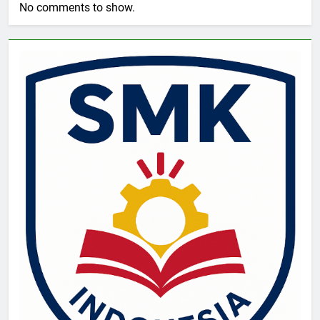
No comments to show.