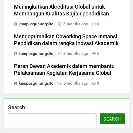
Meningkatkan Akreditasi Global untuk
Membangun Kualitas Kajian pendidikan
kampusgunungsitoli
3 months ago
0
Mengoptimalkan Coworking Space Instansi
Pendidikan dalam rangka Inovasi Akademik
kampusgunungsitoli
3 months ago
0
Peran Dewan Akademik dalam membantu
Pelaksanaan Kegiatan Kerjasama Global
kampusgunungsitoli
5 months ago
0
Search
SEARCH