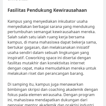
Fasilitas Pendukung Kewirausahaan
Kampus yang menyediakan inkubator usaha
menyediakan berbagai sarana yang mendukung
pertumbuhan semangat kewirausahaan mereka.
Salah salah satu ialah ruang kerja bersama
kampus, di mana mahasiswa dapat bekerja sama,
bertukar gagasan, dan melaksanakan inisiatif
usaha sendiri dalam sebuah lingkungan yang
inspiratif. Coworking space ini disertai dengan
fasilitas mutakhir dan konektivitas internet
dengan cepat, maka memudahkan mereka untuk
melakukan riset dan perancangan barang.
Di samping itu, kampus juga menawarkan
bimbingan skripsi dan coaching akademik dengan
fokus pada elemen wirausaha. Dengan program
ini, mahasiswa mendapatkan dukungan dari
pengajar mentor akademik dan praktisi industri