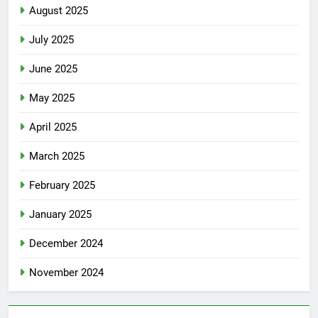
August 2025
July 2025
June 2025
May 2025
April 2025
March 2025
February 2025
January 2025
December 2024
November 2024