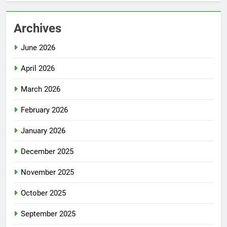
Archives
June 2026
April 2026
March 2026
February 2026
January 2026
December 2025
November 2025
October 2025
September 2025