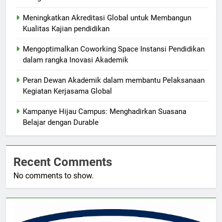
Meningkatkan Akreditasi Global untuk Membangun
Kualitas Kajian pendidikan
Mengoptimalkan Coworking Space Instansi Pendidikan
dalam rangka Inovasi Akademik
Peran Dewan Akademik dalam membantu Pelaksanaan
Kegiatan Kerjasama Global
Kampanye Hijau Campus: Menghadirkan Suasana
Belajar dengan Durable
Recent Comments
No comments to show.