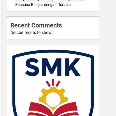
Suasana Belajar dengan Durable
Recent Comments
No comments to show.