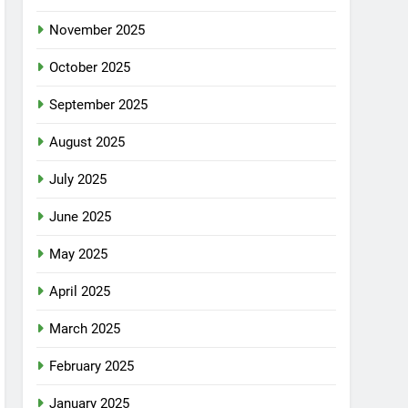
November 2025
October 2025
September 2025
August 2025
July 2025
June 2025
May 2025
April 2025
March 2025
February 2025
January 2025