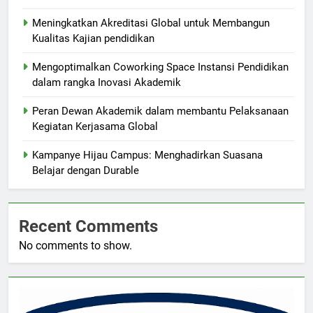
Meningkatkan Akreditasi Global untuk Membangun
Kualitas Kajian pendidikan
Mengoptimalkan Coworking Space Instansi Pendidikan
dalam rangka Inovasi Akademik
Peran Dewan Akademik dalam membantu Pelaksanaan
Kegiatan Kerjasama Global
Kampanye Hijau Campus: Menghadirkan Suasana
Belajar dengan Durable
Recent Comments
No comments to show.