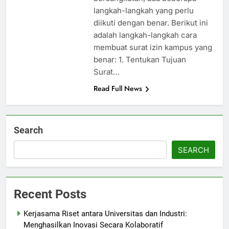
langkah-langkah yang perlu
diikuti dengan benar. Berikut ini
adalah langkah-langkah cara
membuat surat izin kampus yang
benar: 1. Tentukan Tujuan
Surat…
Read Full News
Search
SEARCH
Recent Posts
Kerjasama Riset antara Universitas dan Industri:
Menghasilkan Inovasi Secara Kolaboratif