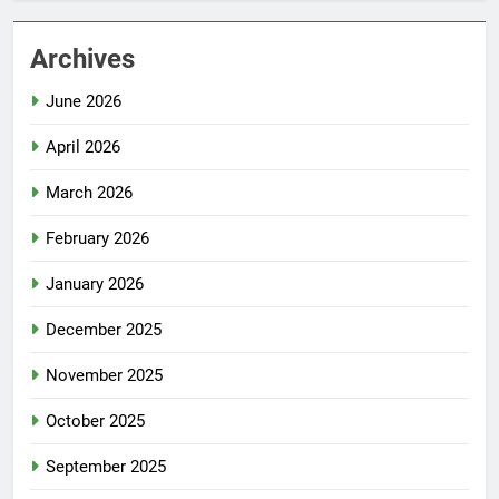
Archives
June 2026
April 2026
March 2026
February 2026
January 2026
December 2025
November 2025
October 2025
September 2025