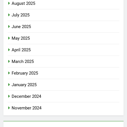
August 2025
July 2025
June 2025
May 2025
April 2025
March 2025
February 2025
January 2025
December 2024
November 2024