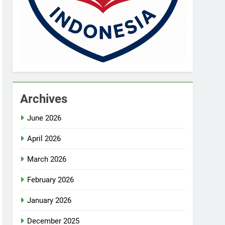
Archives
June 2026
April 2026
March 2026
February 2026
January 2026
December 2025