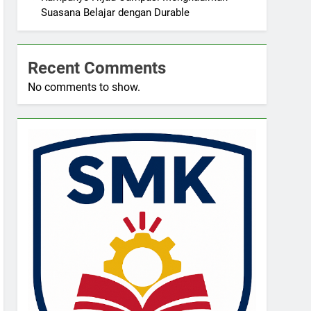
Suasana Belajar dengan Durable
Recent Comments
No comments to show.