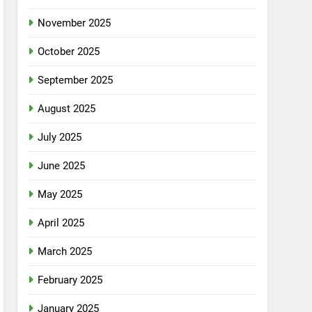
November 2025
October 2025
September 2025
August 2025
July 2025
June 2025
May 2025
April 2025
March 2025
February 2025
January 2025