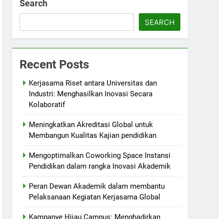
Search
SEARCH
Recent Posts
Kerjasama Riset antara Universitas dan
Industri: Menghasilkan Inovasi Secara
Kolaboratif
Meningkatkan Akreditasi Global untuk
Membangun Kualitas Kajian pendidikan
Mengoptimalkan Coworking Space Instansi
Pendidikan dalam rangka Inovasi Akademik
Peran Dewan Akademik dalam membantu
Pelaksanaan Kegiatan Kerjasama Global
Kampanye Hijau Campus: Menghadirkan