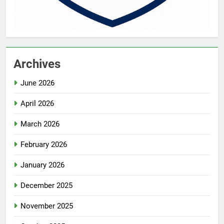
Archives
June 2026
April 2026
March 2026
February 2026
January 2026
December 2025
November 2025