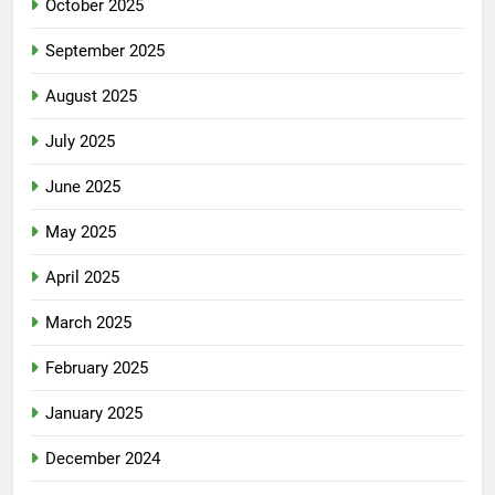
October 2025
September 2025
August 2025
July 2025
June 2025
May 2025
April 2025
March 2025
February 2025
January 2025
December 2024