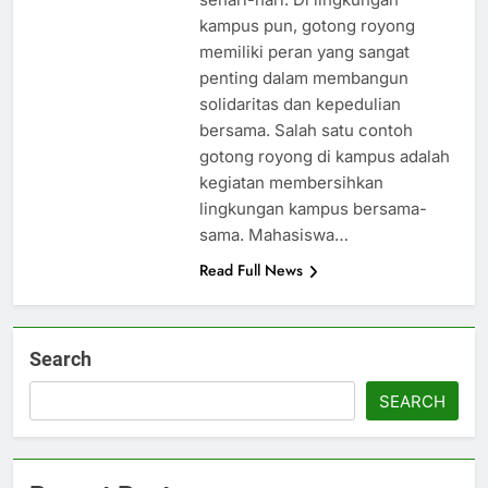
kampus pun, gotong royong
memiliki peran yang sangat
penting dalam membangun
solidaritas dan kepedulian
bersama. Salah satu contoh
gotong royong di kampus adalah
kegiatan membersihkan
lingkungan kampus bersama-
sama. Mahasiswa…
Read Full News
Search
SEARCH