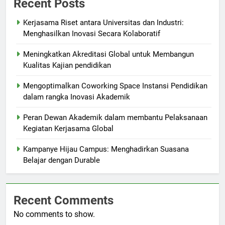
Recent Posts
Kerjasama Riset antara Universitas dan Industri:
Menghasilkan Inovasi Secara Kolaboratif
Meningkatkan Akreditasi Global untuk Membangun
Kualitas Kajian pendidikan
Mengoptimalkan Coworking Space Instansi Pendidikan
dalam rangka Inovasi Akademik
Peran Dewan Akademik dalam membantu Pelaksanaan
Kegiatan Kerjasama Global
Kampanye Hijau Campus: Menghadirkan Suasana
Belajar dengan Durable
Recent Comments
No comments to show.