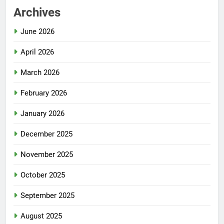
Archives
June 2026
April 2026
March 2026
February 2026
January 2026
December 2025
November 2025
October 2025
September 2025
August 2025