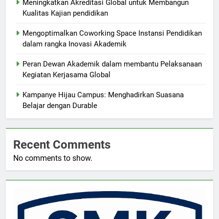
Meningkatkan Akreditasi Global untuk Membangun
Kualitas Kajian pendidikan
Mengoptimalkan Coworking Space Instansi Pendidikan
dalam rangka Inovasi Akademik
Peran Dewan Akademik dalam membantu Pelaksanaan
Kegiatan Kerjasama Global
Kampanye Hijau Campus: Menghadirkan Suasana
Belajar dengan Durable
Recent Comments
No comments to show.