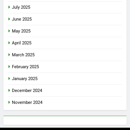
July 2025
June 2025
May 2025
April 2025
March 2025
February 2025
January 2025
December 2024
November 2024