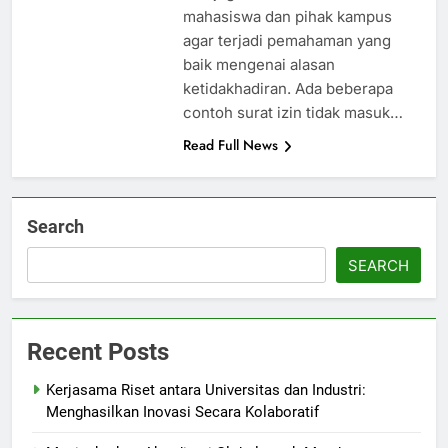
mahasiswa dan pihak kampus
agar terjadi pemahaman yang
baik mengenai alasan
ketidakhadiran. Ada beberapa
contoh surat izin tidak masuk…
Read Full News
Search
SEARCH
Recent Posts
Kerjasama Riset antara Universitas dan Industri:
Menghasilkan Inovasi Secara Kolaboratif