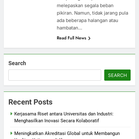
melepaskan segala beban
pikiran. Namun, tidak jarang pula
ada beberapa halangan atau
hambatan…
Read Full News
Search
SEARCH
Recent Posts
Kerjasama Riset antara Universitas dan Industri:
Menghasilkan Inovasi Secara Kolaboratif
Meningkatkan Akreditasi Global untuk Membangun