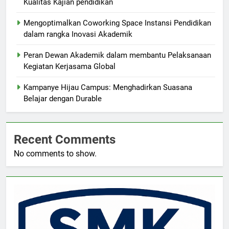
Kualitas Kajian pendidikan
Mengoptimalkan Coworking Space Instansi Pendidikan
dalam rangka Inovasi Akademik
Peran Dewan Akademik dalam membantu Pelaksanaan
Kegiatan Kerjasama Global
Kampanye Hijau Campus: Menghadirkan Suasana
Belajar dengan Durable
Recent Comments
No comments to show.