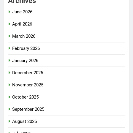
Archives
June 2026
April 2026
March 2026
February 2026
January 2026
December 2025
November 2025
October 2025
September 2025
August 2025