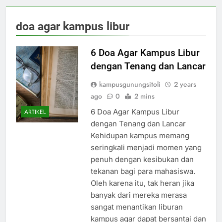
doa agar kampus libur
6 Doa Agar Kampus Libur
dengan Tenang dan Lancar
kampusgunungsitoli
2 years
ago
0
2 mins
6 Doa Agar Kampus Libur
ARTIKEL
dengan Tenang dan Lancar
Kehidupan kampus memang
seringkali menjadi momen yang
penuh dengan kesibukan dan
tekanan bagi para mahasiswa.
Oleh karena itu, tak heran jika
banyak dari mereka merasa
sangat menantikan liburan
kampus agar dapat bersantai dan