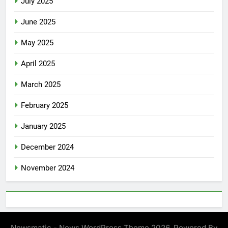
July 2025
June 2025
May 2025
April 2025
March 2025
February 2025
January 2025
December 2024
November 2024
Newsmatic - News WordPress Theme 2026. Powered By