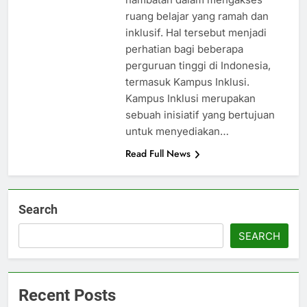
ruang belajar yang ramah dan
inklusif. Hal tersebut menjadi
perhatian bagi beberapa
perguruan tinggi di Indonesia,
termasuk Kampus Inklusi.
Kampus Inklusi merupakan
sebuah inisiatif yang bertujuan
untuk menyediakan…
Read Full News
Search
SEARCH
Recent Posts