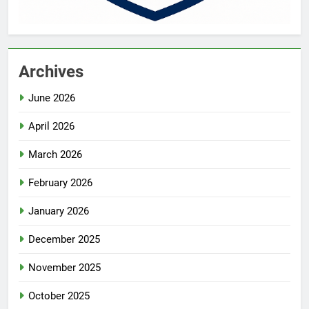
Archives
June 2026
April 2026
March 2026
February 2026
January 2026
December 2025
November 2025
October 2025