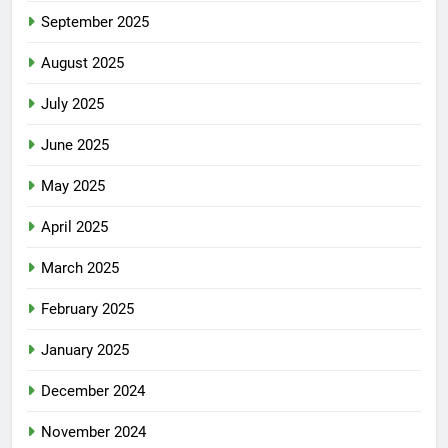
September 2025
August 2025
July 2025
June 2025
May 2025
April 2025
March 2025
February 2025
January 2025
December 2024
November 2024