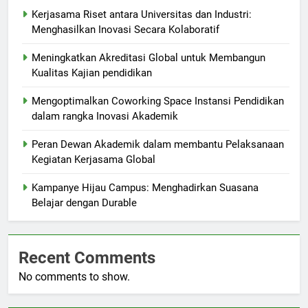
Kerjasama Riset antara Universitas dan Industri:
Menghasilkan Inovasi Secara Kolaboratif
Meningkatkan Akreditasi Global untuk Membangun
Kualitas Kajian pendidikan
Mengoptimalkan Coworking Space Instansi Pendidikan
dalam rangka Inovasi Akademik
Peran Dewan Akademik dalam membantu Pelaksanaan
Kegiatan Kerjasama Global
Kampanye Hijau Campus: Menghadirkan Suasana
Belajar dengan Durable
Recent Comments
No comments to show.