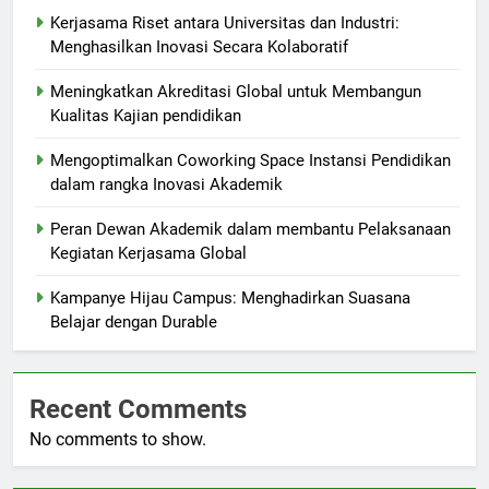
Kerjasama Riset antara Universitas dan Industri:
Menghasilkan Inovasi Secara Kolaboratif
Meningkatkan Akreditasi Global untuk Membangun
Kualitas Kajian pendidikan
Mengoptimalkan Coworking Space Instansi Pendidikan
dalam rangka Inovasi Akademik
Peran Dewan Akademik dalam membantu Pelaksanaan
Kegiatan Kerjasama Global
Kampanye Hijau Campus: Menghadirkan Suasana
Belajar dengan Durable
Recent Comments
No comments to show.