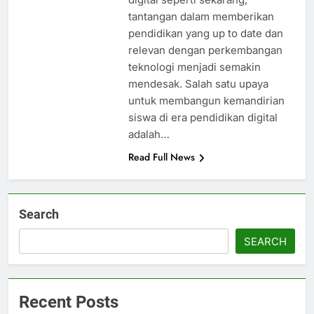
tantangan dalam memberikan
pendidikan yang up to date dan
relevan dengan perkembangan
teknologi menjadi semakin
mendesak. Salah satu upaya
untuk membangun kemandirian
siswa di era pendidikan digital
adalah…
Read Full News
Search
SEARCH
Recent Posts