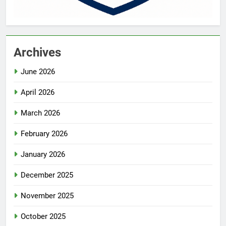
Archives
June 2026
April 2026
March 2026
February 2026
January 2026
December 2025
November 2025
October 2025