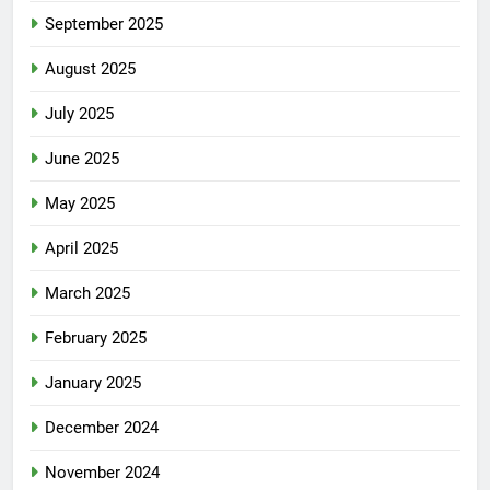
September 2025
August 2025
July 2025
June 2025
May 2025
April 2025
March 2025
February 2025
January 2025
December 2024
November 2024