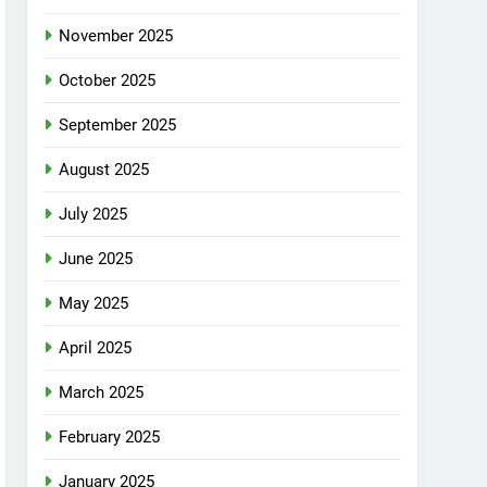
November 2025
October 2025
September 2025
August 2025
July 2025
June 2025
May 2025
April 2025
March 2025
February 2025
January 2025