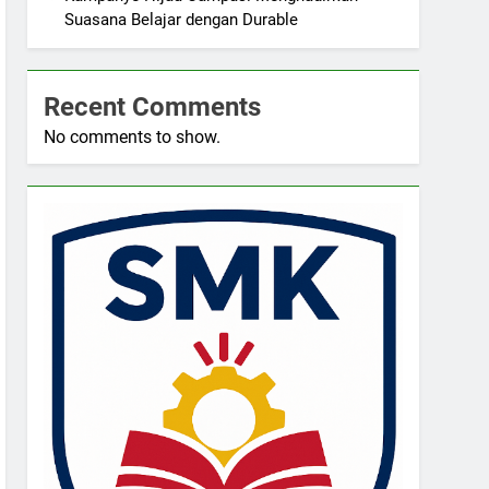
Suasana Belajar dengan Durable
Recent Comments
No comments to show.