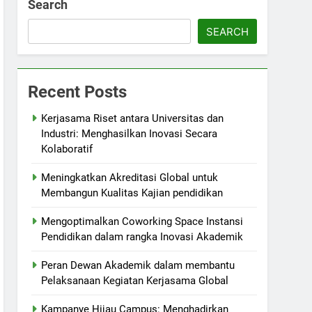
Search
SEARCH
Recent Posts
Kerjasama Riset antara Universitas dan
Industri: Menghasilkan Inovasi Secara
Kolaboratif
Meningkatkan Akreditasi Global untuk
Membangun Kualitas Kajian pendidikan
Mengoptimalkan Coworking Space Instansi
Pendidikan dalam rangka Inovasi Akademik
Peran Dewan Akademik dalam membantu
Pelaksanaan Kegiatan Kerjasama Global
Kampanye Hijau Campus: Menghadirkan