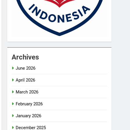
Archives
June 2026
April 2026
March 2026
February 2026
January 2026
December 2025