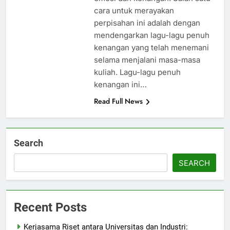
cara untuk merayakan
perpisahan ini adalah dengan
mendengarkan lagu-lagu penuh
kenangan yang telah menemani
selama menjalani masa-masa
kuliah. Lagu-lagu penuh
kenangan ini…
Read Full News
Search
SEARCH
Recent Posts
Kerjasama Riset antara Universitas dan Industri: