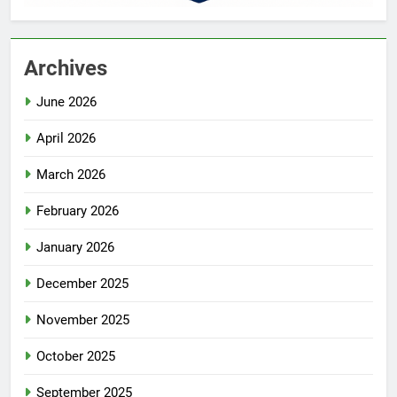
Archives
June 2026
April 2026
March 2026
February 2026
January 2026
December 2025
November 2025
October 2025
September 2025