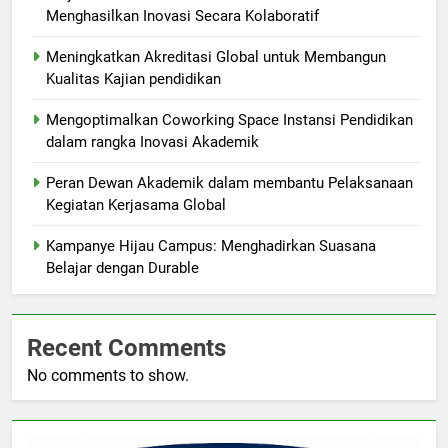
Menghasilkan Inovasi Secara Kolaboratif
Meningkatkan Akreditasi Global untuk Membangun
Kualitas Kajian pendidikan
Mengoptimalkan Coworking Space Instansi Pendidikan
dalam rangka Inovasi Akademik
Peran Dewan Akademik dalam membantu Pelaksanaan
Kegiatan Kerjasama Global
Kampanye Hijau Campus: Menghadirkan Suasana
Belajar dengan Durable
Recent Comments
No comments to show.