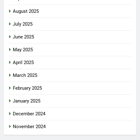
August 2025
July 2025
June 2025
May 2025
April 2025
March 2025
February 2025
January 2025
December 2024
November 2024