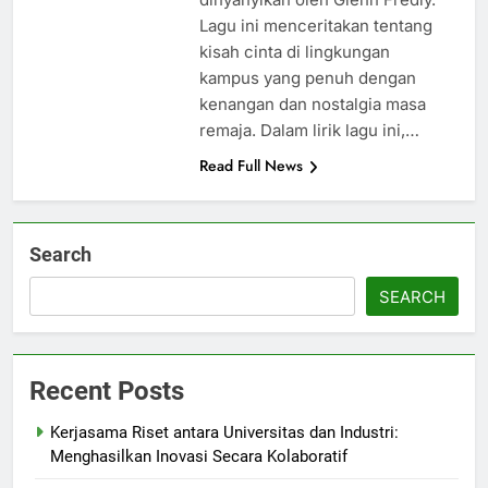
Lagu ini menceritakan tentang
kisah cinta di lingkungan
kampus yang penuh dengan
kenangan dan nostalgia masa
remaja. Dalam lirik lagu ini,…
Read Full News
Search
SEARCH
Recent Posts
Kerjasama Riset antara Universitas dan Industri:
Menghasilkan Inovasi Secara Kolaboratif