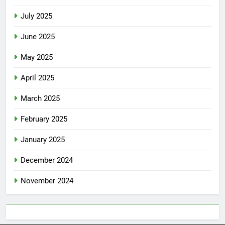
July 2025
June 2025
May 2025
April 2025
March 2025
February 2025
January 2025
December 2024
November 2024