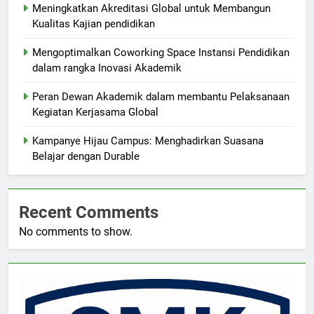
Meningkatkan Akreditasi Global untuk Membangun
Kualitas Kajian pendidikan
Mengoptimalkan Coworking Space Instansi Pendidikan
dalam rangka Inovasi Akademik
Peran Dewan Akademik dalam membantu Pelaksanaan
Kegiatan Kerjasama Global
Kampanye Hijau Campus: Menghadirkan Suasana
Belajar dengan Durable
Recent Comments
No comments to show.