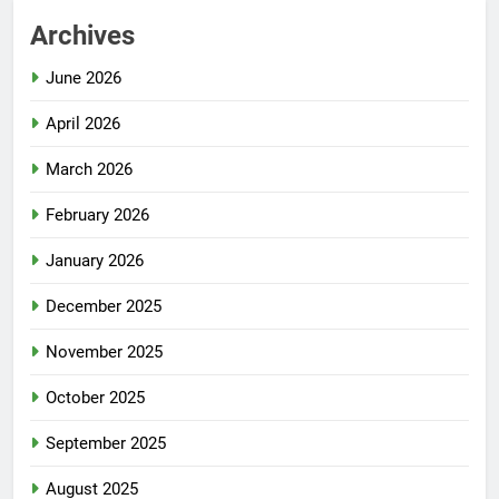
Archives
June 2026
April 2026
March 2026
February 2026
January 2026
December 2025
November 2025
October 2025
September 2025
August 2025