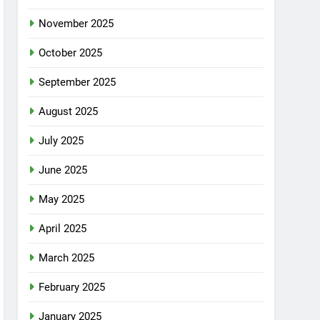
November 2025
October 2025
September 2025
August 2025
July 2025
June 2025
May 2025
April 2025
March 2025
February 2025
January 2025