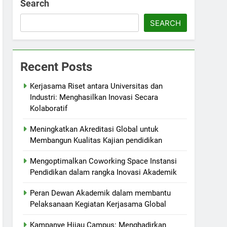
Search
SEARCH
Recent Posts
Kerjasama Riset antara Universitas dan
Industri: Menghasilkan Inovasi Secara
Kolaboratif
Meningkatkan Akreditasi Global untuk
Membangun Kualitas Kajian pendidikan
Mengoptimalkan Coworking Space Instansi
Pendidikan dalam rangka Inovasi Akademik
Peran Dewan Akademik dalam membantu
Pelaksanaan Kegiatan Kerjasama Global
Kampanye Hijau Campus: Menghadirkan