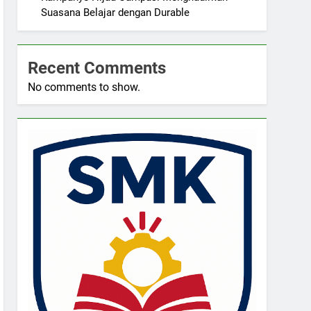
Suasana Belajar dengan Durable
Recent Comments
No comments to show.