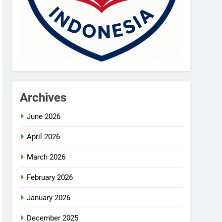
Archives
June 2026
April 2026
March 2026
February 2026
January 2026
December 2025