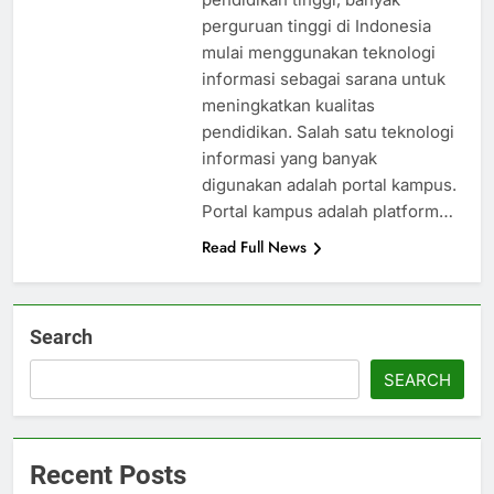
perguruan tinggi di Indonesia
mulai menggunakan teknologi
informasi sebagai sarana untuk
meningkatkan kualitas
pendidikan. Salah satu teknologi
informasi yang banyak
digunakan adalah portal kampus.
Portal kampus adalah platform…
Read Full News
Search
SEARCH
Recent Posts