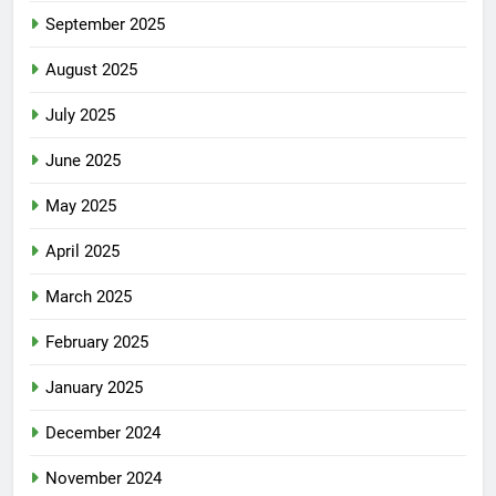
September 2025
August 2025
July 2025
June 2025
May 2025
April 2025
March 2025
February 2025
January 2025
December 2024
November 2024