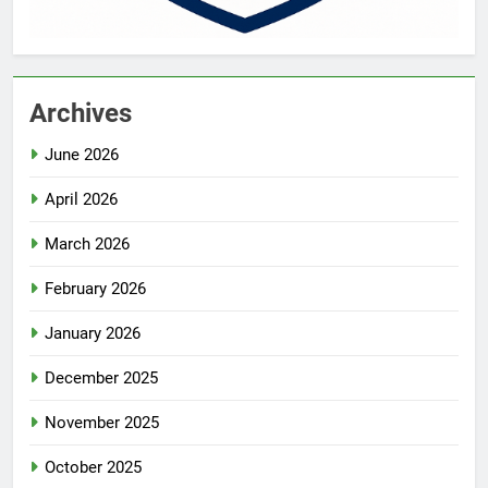
Archives
June 2026
April 2026
March 2026
February 2026
January 2026
December 2025
November 2025
October 2025