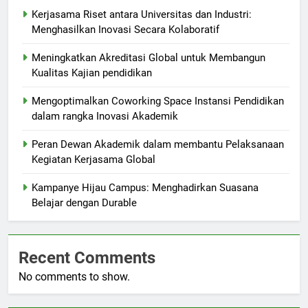
Kerjasama Riset antara Universitas dan Industri:
Menghasilkan Inovasi Secara Kolaboratif
Meningkatkan Akreditasi Global untuk Membangun
Kualitas Kajian pendidikan
Mengoptimalkan Coworking Space Instansi Pendidikan
dalam rangka Inovasi Akademik
Peran Dewan Akademik dalam membantu Pelaksanaan
Kegiatan Kerjasama Global
Kampanye Hijau Campus: Menghadirkan Suasana
Belajar dengan Durable
Recent Comments
No comments to show.