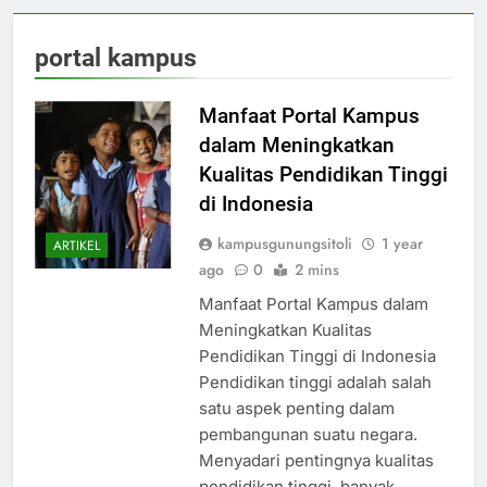
portal kampus
Manfaat Portal Kampus
dalam Meningkatkan
Kualitas Pendidikan Tinggi
di Indonesia
kampusgunungsitoli
1 year
ARTIKEL
ago
0
2 mins
Manfaat Portal Kampus dalam
Meningkatkan Kualitas
Pendidikan Tinggi di Indonesia
Pendidikan tinggi adalah salah
satu aspek penting dalam
pembangunan suatu negara.
Menyadari pentingnya kualitas
pendidikan tinggi, banyak