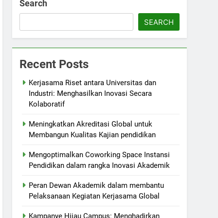
Search
SEARCH
Recent Posts
Kerjasama Riset antara Universitas dan
Industri: Menghasilkan Inovasi Secara
Kolaboratif
Meningkatkan Akreditasi Global untuk
Membangun Kualitas Kajian pendidikan
Mengoptimalkan Coworking Space Instansi
Pendidikan dalam rangka Inovasi Akademik
Peran Dewan Akademik dalam membantu
Pelaksanaan Kegiatan Kerjasama Global
Kampanye Hijau Campus: Menghadirkan