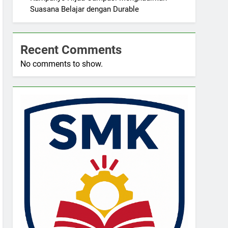
Suasana Belajar dengan Durable
Recent Comments
No comments to show.