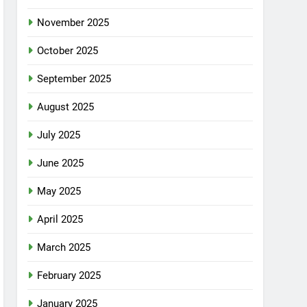
November 2025
October 2025
September 2025
August 2025
July 2025
June 2025
May 2025
April 2025
March 2025
February 2025
January 2025