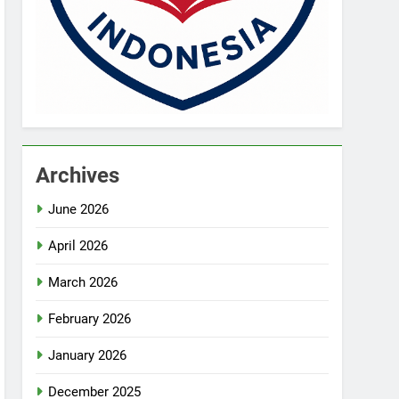
Archives
June 2026
April 2026
March 2026
February 2026
January 2026
December 2025