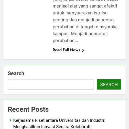
menjadi alat yang sangat efektif
untuk menyuarakan isu-isu
penting dan menjadi pencetus
perubahan di tengah masyarakat
kampus. Menjadi pencetus
perubahan…
Read Full News
Search
SEARCH
Recent Posts
Kerjasama Riset antara Universitas dan Industri:
Menghasilkan Inovasi Secara Kolaboratif