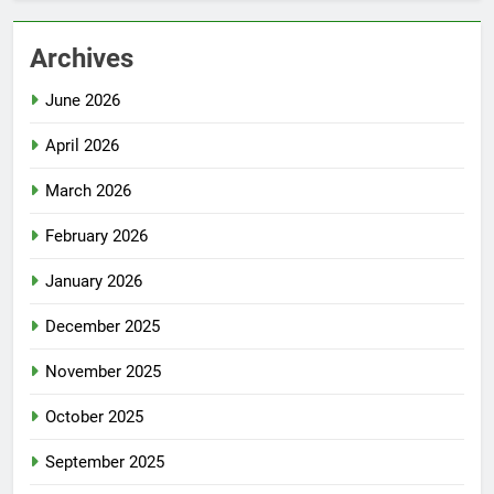
Archives
June 2026
April 2026
March 2026
February 2026
January 2026
December 2025
November 2025
October 2025
September 2025