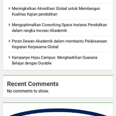
Meningkatkan Akreditasi Global untuk Membangun
Kualitas Kajian pendidikan
Mengoptimalkan Coworking Space Instansi Pendidikan
dalam rangka Inovasi Akademik
Peran Dewan Akademik dalam membantu Pelaksanaan
Kegiatan Kerjasama Global
Kampanye Hijau Campus: Menghadirkan Suasana
Belajar dengan Durable
Recent Comments
No comments to show.