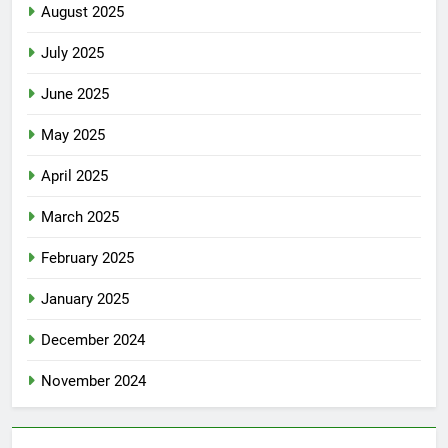
August 2025
July 2025
June 2025
May 2025
April 2025
March 2025
February 2025
January 2025
December 2024
November 2024