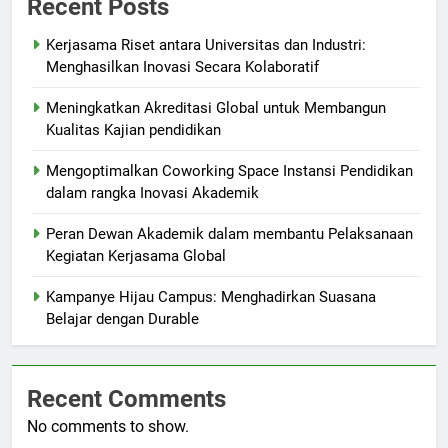
Recent Posts
Kerjasama Riset antara Universitas dan Industri:
Menghasilkan Inovasi Secara Kolaboratif
Meningkatkan Akreditasi Global untuk Membangun
Kualitas Kajian pendidikan
Mengoptimalkan Coworking Space Instansi Pendidikan
dalam rangka Inovasi Akademik
Peran Dewan Akademik dalam membantu Pelaksanaan
Kegiatan Kerjasama Global
Kampanye Hijau Campus: Menghadirkan Suasana
Belajar dengan Durable
Recent Comments
No comments to show.