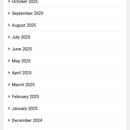
October 2025
September 2025
August 2025
July 2025
June 2025
May 2025
April 2025
March 2025
February 2025
January 2025
December 2024