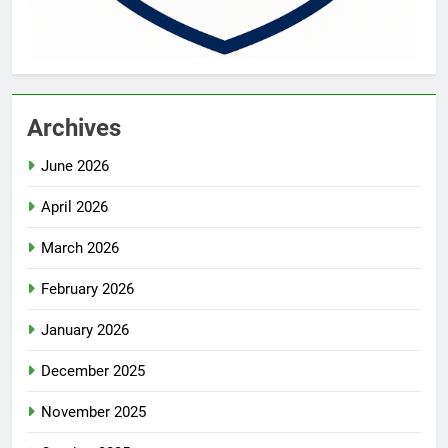
Archives
June 2026
April 2026
March 2026
February 2026
January 2026
December 2025
November 2025