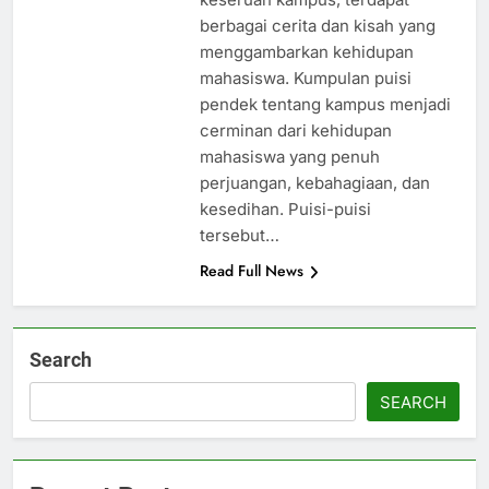
berbagai cerita dan kisah yang
menggambarkan kehidupan
mahasiswa. Kumpulan puisi
pendek tentang kampus menjadi
cerminan dari kehidupan
mahasiswa yang penuh
perjuangan, kebahagiaan, dan
kesedihan. Puisi-puisi
tersebut…
Read Full News
Search
SEARCH