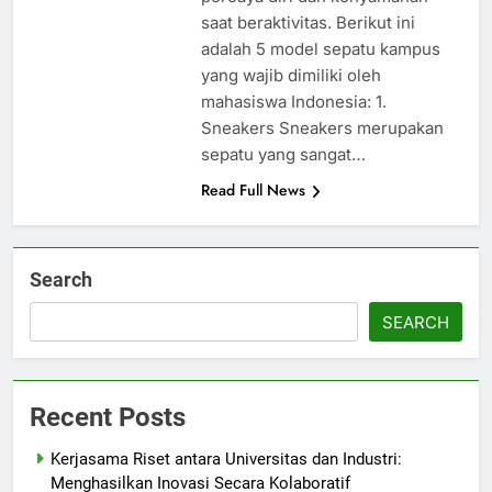
saat beraktivitas. Berikut ini
adalah 5 model sepatu kampus
yang wajib dimiliki oleh
mahasiswa Indonesia: 1.
Sneakers Sneakers merupakan
sepatu yang sangat…
Read Full News
Search
SEARCH
Recent Posts
Kerjasama Riset antara Universitas dan Industri:
Menghasilkan Inovasi Secara Kolaboratif