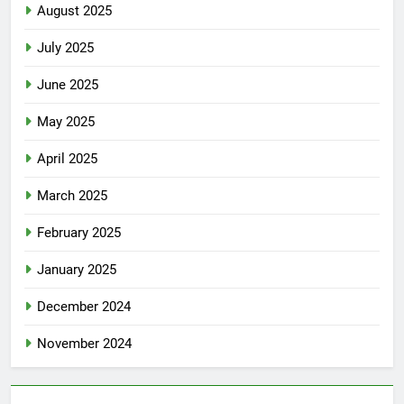
August 2025
July 2025
June 2025
May 2025
April 2025
March 2025
February 2025
January 2025
December 2024
November 2024