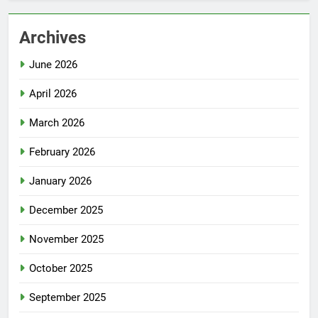
Archives
June 2026
April 2026
March 2026
February 2026
January 2026
December 2025
November 2025
October 2025
September 2025