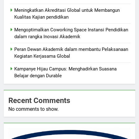
Meningkatkan Akreditasi Global untuk Membangun
Kualitas Kajian pendidikan
Mengoptimalkan Coworking Space Instansi Pendidikan
dalam rangka Inovasi Akademik
Peran Dewan Akademik dalam membantu Pelaksanaan
Kegiatan Kerjasama Global
Kampanye Hijau Campus: Menghadirkan Suasana
Belajar dengan Durable
Recent Comments
No comments to show.