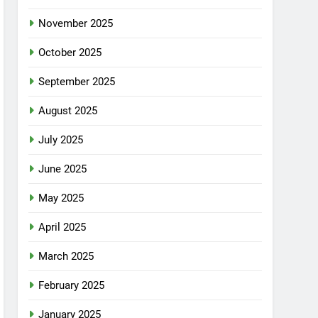
November 2025
October 2025
September 2025
August 2025
July 2025
June 2025
May 2025
April 2025
March 2025
February 2025
January 2025