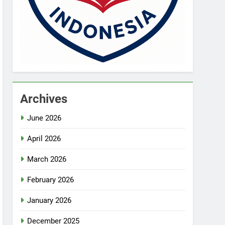
Archives
June 2026
April 2026
March 2026
February 2026
January 2026
December 2025