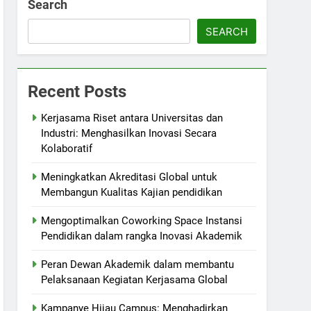
Search
SEARCH
Recent Posts
Kerjasama Riset antara Universitas dan
Industri: Menghasilkan Inovasi Secara
Kolaboratif
Meningkatkan Akreditasi Global untuk
Membangun Kualitas Kajian pendidikan
Mengoptimalkan Coworking Space Instansi
Pendidikan dalam rangka Inovasi Akademik
Peran Dewan Akademik dalam membantu
Pelaksanaan Kegiatan Kerjasama Global
Kampanye Hijau Campus: Menghadirkan