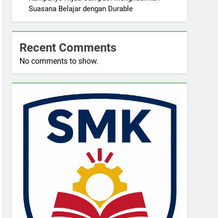
Suasana Belajar dengan Durable
Recent Comments
No comments to show.