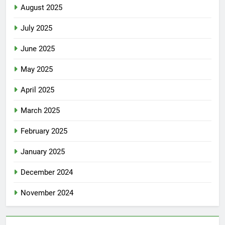
August 2025
July 2025
June 2025
May 2025
April 2025
March 2025
February 2025
January 2025
December 2024
November 2024