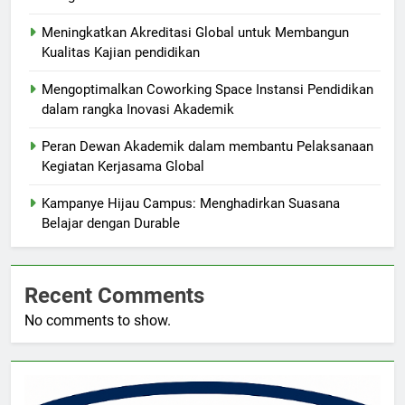
Meningkatkan Akreditasi Global untuk Membangun
Kualitas Kajian pendidikan
Mengoptimalkan Coworking Space Instansi Pendidikan
dalam rangka Inovasi Akademik
Peran Dewan Akademik dalam membantu Pelaksanaan
Kegiatan Kerjasama Global
Kampanye Hijau Campus: Menghadirkan Suasana
Belajar dengan Durable
Recent Comments
No comments to show.