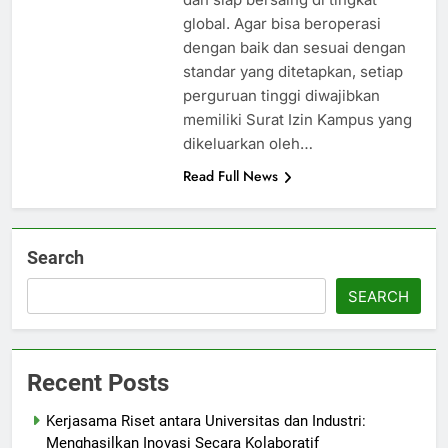
global. Agar bisa beroperasi
dengan baik dan sesuai dengan
standar yang ditetapkan, setiap
perguruan tinggi diwajibkan
memiliki Surat Izin Kampus yang
dikeluarkan oleh…
Read Full News
Search
SEARCH
Recent Posts
Kerjasama Riset antara Universitas dan Industri:
Menghasilkan Inovasi Secara Kolaboratif