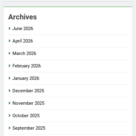
Archives
June 2026
April 2026
March 2026
February 2026
January 2026
December 2025
November 2025
October 2025
September 2025