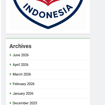
Archives
June 2026
April 2026
March 2026
February 2026
January 2026
December 2025