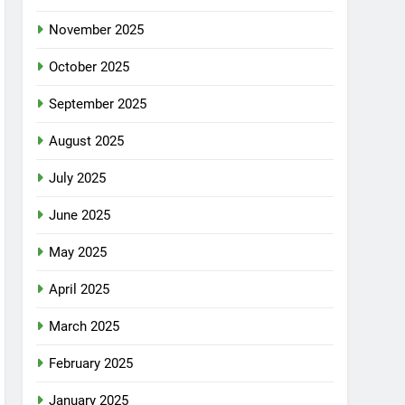
November 2025
October 2025
September 2025
August 2025
July 2025
June 2025
May 2025
April 2025
March 2025
February 2025
January 2025