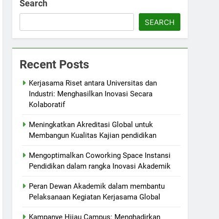
Search
SEARCH
Recent Posts
Kerjasama Riset antara Universitas dan
Industri: Menghasilkan Inovasi Secara
Kolaboratif
Meningkatkan Akreditasi Global untuk
Membangun Kualitas Kajian pendidikan
Mengoptimalkan Coworking Space Instansi
Pendidikan dalam rangka Inovasi Akademik
Peran Dewan Akademik dalam membantu
Pelaksanaan Kegiatan Kerjasama Global
Kampanye Hijau Campus: Menghadirkan