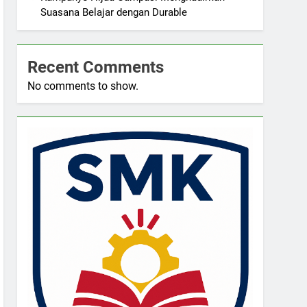
Suasana Belajar dengan Durable
Recent Comments
No comments to show.