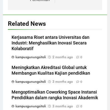
Related News
Kerjasama Riset antara Universitas dan
Industri: Menghasilkan Inovasi Secara
Kolaboratif
kampusgunungsitoli
2 months ago
0
Meningkatkan Akreditasi Global untuk
Membangun Kualitas Kajian pendidikan
kampusgunungsitoli
3 months ago
0
Mengoptimalkan Coworking Space Instansi
Pendidikan dalam rangka Inovasi Akademik
kampusgunungsitoli
3 months ago
0