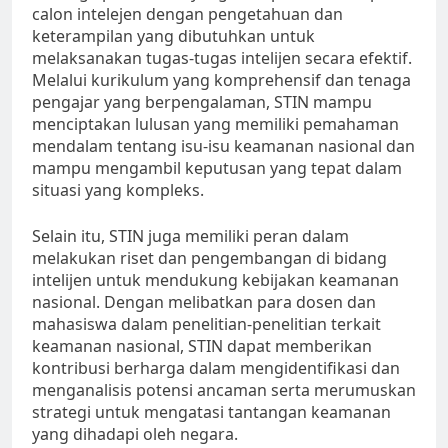
calon intelejen dengan pengetahuan dan
keterampilan yang dibutuhkan untuk
melaksanakan tugas-tugas intelijen secara efektif.
Melalui kurikulum yang komprehensif dan tenaga
pengajar yang berpengalaman, STIN mampu
menciptakan lulusan yang memiliki pemahaman
mendalam tentang isu-isu keamanan nasional dan
mampu mengambil keputusan yang tepat dalam
situasi yang kompleks.
Selain itu, STIN juga memiliki peran dalam
melakukan riset dan pengembangan di bidang
intelijen untuk mendukung kebijakan keamanan
nasional. Dengan melibatkan para dosen dan
mahasiswa dalam penelitian-penelitian terkait
keamanan nasional, STIN dapat memberikan
kontribusi berharga dalam mengidentifikasi dan
menganalisis potensi ancaman serta merumuskan
strategi untuk mengatasi tantangan keamanan
yang dihadapi oleh negara.