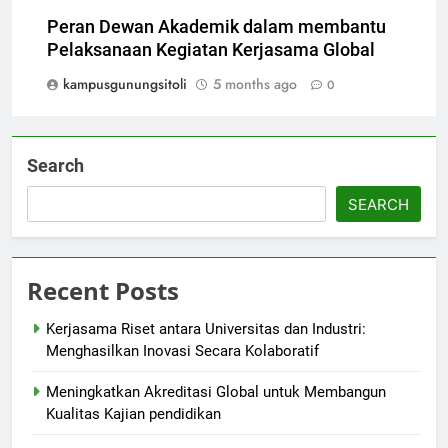
Peran Dewan Akademik dalam membantu
Pelaksanaan Kegiatan Kerjasama Global
kampusgunungsitoli
5 months ago
0
Search
SEARCH
Recent Posts
Kerjasama Riset antara Universitas dan Industri:
Menghasilkan Inovasi Secara Kolaboratif
Meningkatkan Akreditasi Global untuk Membangun
Kualitas Kajian pendidikan