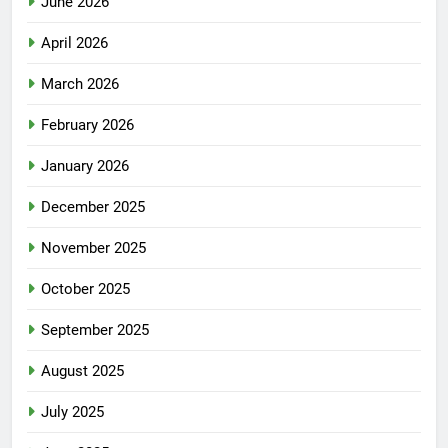
June 2026
April 2026
March 2026
February 2026
January 2026
December 2025
November 2025
October 2025
September 2025
August 2025
July 2025