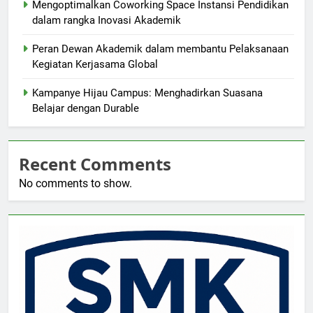
Mengoptimalkan Coworking Space Instansi Pendidikan
dalam rangka Inovasi Akademik
Peran Dewan Akademik dalam membantu Pelaksanaan
Kegiatan Kerjasama Global
Kampanye Hijau Campus: Menghadirkan Suasana
Belajar dengan Durable
Recent Comments
No comments to show.