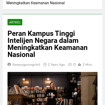
Meningkatkan Keamanan Nasional
ARTIKEL
Peran Kampus Tinggi
Intelijen Negara dalam
Meningkatkan Keamanan
Nasional
0
Kampusgunungsitoli
2 Years Ago
2 Mins