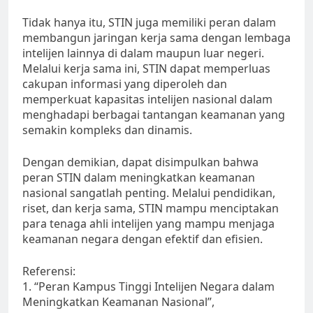
Tidak hanya itu, STIN juga memiliki peran dalam
membangun jaringan kerja sama dengan lembaga
intelijen lainnya di dalam maupun luar negeri.
Melalui kerja sama ini, STIN dapat memperluas
cakupan informasi yang diperoleh dan
memperkuat kapasitas intelijen nasional dalam
menghadapi berbagai tantangan keamanan yang
semakin kompleks dan dinamis.
Dengan demikian, dapat disimpulkan bahwa
peran STIN dalam meningkatkan keamanan
nasional sangatlah penting. Melalui pendidikan,
riset, dan kerja sama, STIN mampu menciptakan
para tenaga ahli intelijen yang mampu menjaga
keamanan negara dengan efektif dan efisien.
Referensi:
1. “Peran Kampus Tinggi Intelijen Negara dalam
Meningkatkan Keamanan Nasional”,