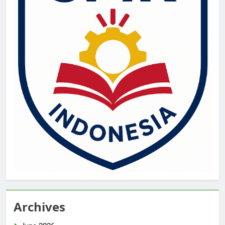
Archives