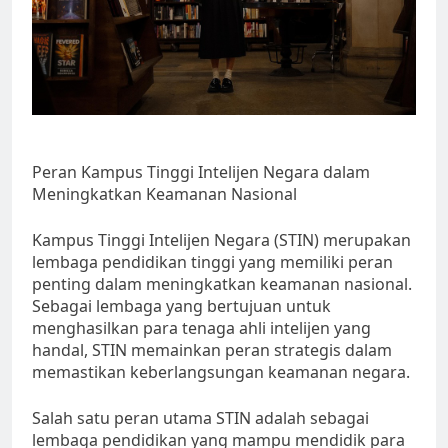
Peran Kampus Tinggi Intelijen Negara dalam
Meningkatkan Keamanan Nasional
Kampus Tinggi Intelijen Negara (STIN) merupakan
lembaga pendidikan tinggi yang memiliki peran
penting dalam meningkatkan keamanan nasional.
Sebagai lembaga yang bertujuan untuk
menghasilkan para tenaga ahli intelijen yang
handal, STIN memainkan peran strategis dalam
memastikan keberlangsungan keamanan negara.
Salah satu peran utama STIN adalah sebagai
lembaga pendidikan yang mampu mendidik para