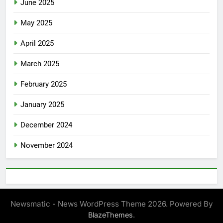
June 2025
May 2025
April 2025
March 2025
February 2025
January 2025
December 2024
November 2024
Newsmatic - News WordPress Theme 2026. Powered By
.
BlazeThemes