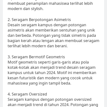
membuat penampilan mahasiswa terlihat lebih
modern dan stylish.
2. Seragam Berpotongan Asimetris
Desain seragam kampus dengan potongan
asimetris akan memberikan sentuhan yang unik
dan berbeda. Potongan yang tidak simetris pada
bagian kerah atau lengan akan membuat seragam
terlihat lebih modern dan berani.
3. Seragam Bermotif Geometris
Motif geometris seperti garis-garis atau pola
kotak-kotak akan menjadi trend desain seragam
kampus untuk tahun 2024. Motif ini memberikan
kesan futuristik dan modern yang cocok untuk
mahasiswa yang ingin tampil beda.
4. Seragam Oversized
Seragam kampus dengan potongan oversized
akan menjadi trend di tahun 2024. Potongan yang