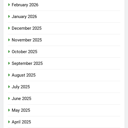
February 2026
January 2026
December 2025
November 2025
October 2025
September 2025
August 2025
July 2025
June 2025
May 2025
April 2025