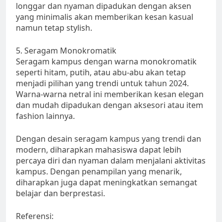
longgar dan nyaman dipadukan dengan aksen
yang minimalis akan memberikan kesan kasual
namun tetap stylish.
5. Seragam Monokromatik
Seragam kampus dengan warna monokromatik
seperti hitam, putih, atau abu-abu akan tetap
menjadi pilihan yang trendi untuk tahun 2024.
Warna-warna netral ini memberikan kesan elegan
dan mudah dipadukan dengan aksesori atau item
fashion lainnya.
Dengan desain seragam kampus yang trendi dan
modern, diharapkan mahasiswa dapat lebih
percaya diri dan nyaman dalam menjalani aktivitas
kampus. Dengan penampilan yang menarik,
diharapkan juga dapat meningkatkan semangat
belajar dan berprestasi.
Referensi: