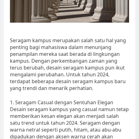
Seragam kampus merupakan salah satu hal yang
penting bagi mahasiswa dalam menunjang
penampilan mereka saat berada di lingkungan
kampus. Dengan perkembangan zaman yang
terus berubah, desain seragam kampus pun ikut
mengalami perubahan. Untuk tahun 2024,
terdapat beberapa desain seragam kampus baru
yang trendi dan menarik perhatian.
1. Seragam Casual dengan Sentuhan Elegan
Desain seragam kampus yang casual namun tetap
memberikan kesan elegan akan menjadi salah
satu trend untuk tahun 2024. Seragam dengan
warna netral seperti putih, hitam, atau abu-abu
dipadukan dengan aksen warna cerah akan