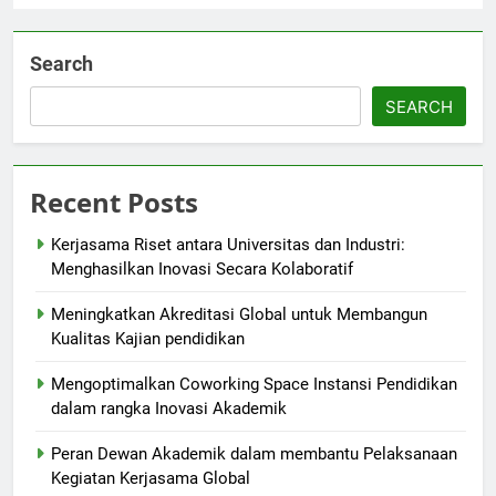
Search
SEARCH
Recent Posts
Kerjasama Riset antara Universitas dan Industri:
Menghasilkan Inovasi Secara Kolaboratif
Meningkatkan Akreditasi Global untuk Membangun
Kualitas Kajian pendidikan
Mengoptimalkan Coworking Space Instansi Pendidikan
dalam rangka Inovasi Akademik
Peran Dewan Akademik dalam membantu Pelaksanaan
Kegiatan Kerjasama Global