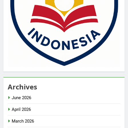
Archives
June 2026
April 2026
March 2026