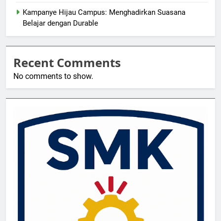
Kampanye Hijau Campus: Menghadirkan Suasana
Belajar dengan Durable
Recent Comments
No comments to show.