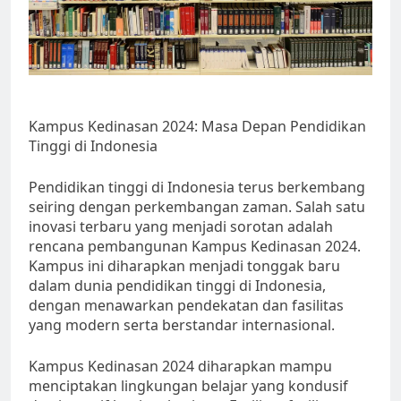
Kampus Kedinasan 2024: Masa Depan Pendidikan
Tinggi di Indonesia
Pendidikan tinggi di Indonesia terus berkembang
seiring dengan perkembangan zaman. Salah satu
inovasi terbaru yang menjadi sorotan adalah
rencana pembangunan Kampus Kedinasan 2024.
Kampus ini diharapkan menjadi tonggak baru
dalam dunia pendidikan tinggi di Indonesia,
dengan menawarkan pendekatan dan fasilitas
yang modern serta berstandar internasional.
Kampus Kedinasan 2024 diharapkan mampu
menciptakan lingkungan belajar yang kondusif