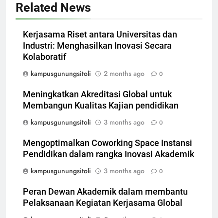
Related News
Kerjasama Riset antara Universitas dan
Industri: Menghasilkan Inovasi Secara
Kolaboratif
kampusgunungsitoli
2 months ago
0
Meningkatkan Akreditasi Global untuk
Membangun Kualitas Kajian pendidikan
kampusgunungsitoli
3 months ago
0
Mengoptimalkan Coworking Space Instansi
Pendidikan dalam rangka Inovasi Akademik
kampusgunungsitoli
3 months ago
0
Peran Dewan Akademik dalam membantu
Pelaksanaan Kegiatan Kerjasama Global