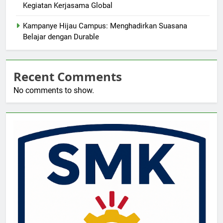
Kegiatan Kerjasama Global
Kampanye Hijau Campus: Menghadirkan Suasana
Belajar dengan Durable
Recent Comments
No comments to show.