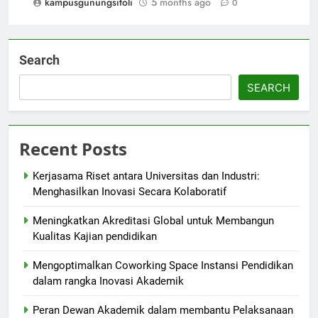
kampusgunungsitoli
5 months ago
0
Search
SEARCH
Recent Posts
Kerjasama Riset antara Universitas dan Industri:
Menghasilkan Inovasi Secara Kolaboratif
Meningkatkan Akreditasi Global untuk Membangun
Kualitas Kajian pendidikan
Mengoptimalkan Coworking Space Instansi Pendidikan
dalam rangka Inovasi Akademik
Peran Dewan Akademik dalam membantu Pelaksanaan