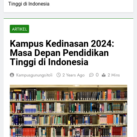
Tinggi di Indonesia
ARTIKEL
Kampus Kedinasan 2024:
Masa Depan Pendidikan
Tinggi di Indonesia
0
Kampusgunungsitoli
2 Years Ago
2 Mins