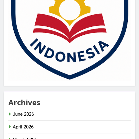
Archives
June 2026
April 2026