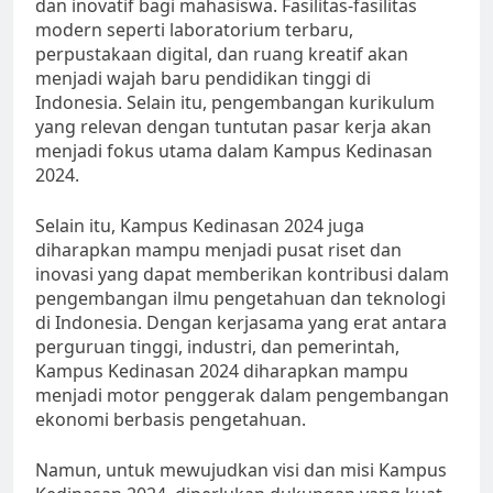
dan inovatif bagi mahasiswa. Fasilitas-fasilitas
modern seperti laboratorium terbaru,
perpustakaan digital, dan ruang kreatif akan
menjadi wajah baru pendidikan tinggi di
Indonesia. Selain itu, pengembangan kurikulum
yang relevan dengan tuntutan pasar kerja akan
menjadi fokus utama dalam Kampus Kedinasan
2024.
Selain itu, Kampus Kedinasan 2024 juga
diharapkan mampu menjadi pusat riset dan
inovasi yang dapat memberikan kontribusi dalam
pengembangan ilmu pengetahuan dan teknologi
di Indonesia. Dengan kerjasama yang erat antara
perguruan tinggi, industri, dan pemerintah,
Kampus Kedinasan 2024 diharapkan mampu
menjadi motor penggerak dalam pengembangan
ekonomi berbasis pengetahuan.
Namun, untuk mewujudkan visi dan misi Kampus