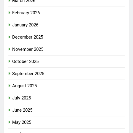
March 2026
February 2026
January 2026
December 2025
November 2025
October 2025
September 2025
August 2025
July 2025
June 2025
May 2025