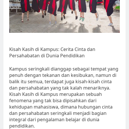
Kisah Kasih di Kampus: Cerita Cinta dan
Persahabatan di Dunia Pendidikan
Kampus seringkali dianggap sebagai tempat yang
penuh dengan tekanan dan kesibukan, namun di
balik itu semua, terdapat juga kisah-kisah cinta
dan persahabatan yang tak kalah menariknya.
Kisah Kasih di Kampus merupakan sebuah
fenomena yang tak bisa dipisahkan dari
kehidupan mahasiswa, dimana hubungan cinta
dan persahabatan seringkali menjadi bagian
integral dari pengalaman belajar di dunia
pendidikan.