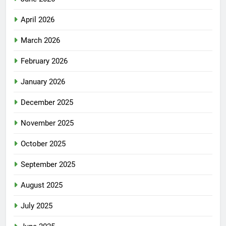
April 2026
March 2026
February 2026
January 2026
December 2025
November 2025
October 2025
September 2025
August 2025
July 2025