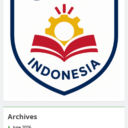
Archives
June 2026