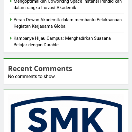
Mengoptimalkan Coworking Space Instansi Pendidikan
dalam rangka Inovasi Akademik
Peran Dewan Akademik dalam membantu Pelaksanaan
Kegiatan Kerjasama Global
Kampanye Hijau Campus: Menghadirkan Suasana
Belajar dengan Durable
Recent Comments
No comments to show.