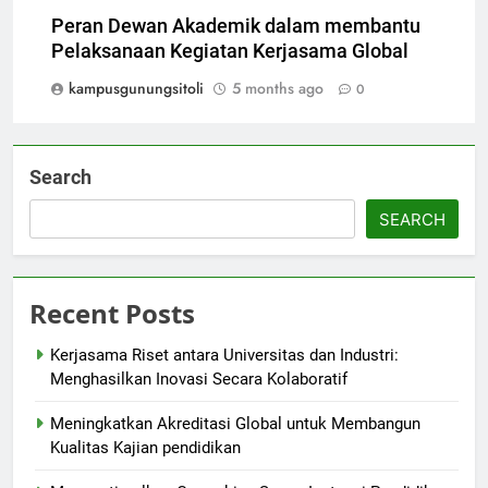
Peran Dewan Akademik dalam membantu
Pelaksanaan Kegiatan Kerjasama Global
kampusgunungsitoli
5 months ago
0
Search
SEARCH
Recent Posts
Kerjasama Riset antara Universitas dan Industri:
Menghasilkan Inovasi Secara Kolaboratif
Meningkatkan Akreditasi Global untuk Membangun
Kualitas Kajian pendidikan