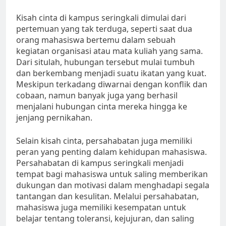
Kisah cinta di kampus seringkali dimulai dari
pertemuan yang tak terduga, seperti saat dua
orang mahasiswa bertemu dalam sebuah
kegiatan organisasi atau mata kuliah yang sama.
Dari situlah, hubungan tersebut mulai tumbuh
dan berkembang menjadi suatu ikatan yang kuat.
Meskipun terkadang diwarnai dengan konflik dan
cobaan, namun banyak juga yang berhasil
menjalani hubungan cinta mereka hingga ke
jenjang pernikahan.
Selain kisah cinta, persahabatan juga memiliki
peran yang penting dalam kehidupan mahasiswa.
Persahabatan di kampus seringkali menjadi
tempat bagi mahasiswa untuk saling memberikan
dukungan dan motivasi dalam menghadapi segala
tantangan dan kesulitan. Melalui persahabatan,
mahasiswa juga memiliki kesempatan untuk
belajar tentang toleransi, kejujuran, dan saling