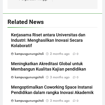
Related News
Kerjasama Riset antara Universitas dan
Industri: Menghasilkan Inovasi Secara
Kolaboratif
kampusgunungsitoli
2 months ago
0
Meningkatkan Akreditasi Global untuk
Membangun Kualitas Kajian pendidikan
kampusgunungsitoli
3 months ago
0
Mengoptimalkan Coworking Space Instansi
Pendidikan dalam rangka Inovasi Akademik
kampusgunungsitoli
3 months ago
0