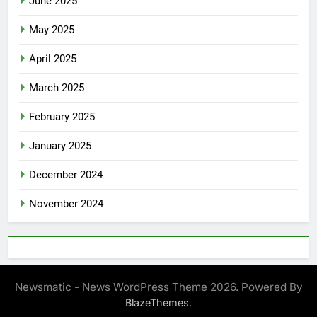
June 2025
May 2025
April 2025
March 2025
February 2025
January 2025
December 2024
November 2024
Newsmatic - News WordPress Theme 2026. Powered By
.
BlazeThemes