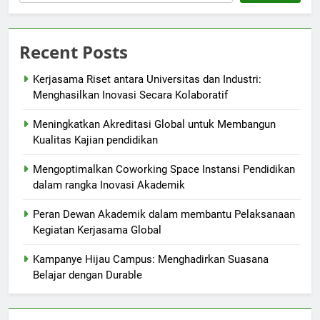
Recent Posts
Kerjasama Riset antara Universitas dan Industri:
Menghasilkan Inovasi Secara Kolaboratif
Meningkatkan Akreditasi Global untuk Membangun
Kualitas Kajian pendidikan
Mengoptimalkan Coworking Space Instansi Pendidikan
dalam rangka Inovasi Akademik
Peran Dewan Akademik dalam membantu Pelaksanaan
Kegiatan Kerjasama Global
Kampanye Hijau Campus: Menghadirkan Suasana
Belajar dengan Durable