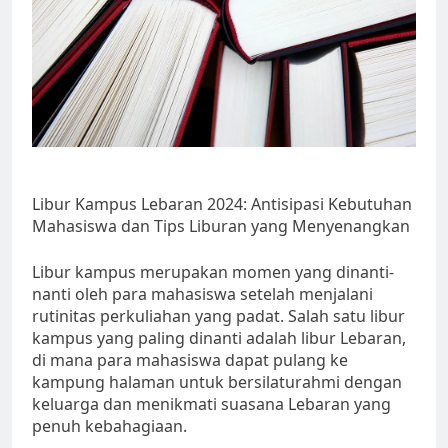
Libur Kampus Lebaran 2024: Antisipasi Kebutuhan
Mahasiswa dan Tips Liburan yang Menyenangkan
Libur kampus merupakan momen yang dinanti-
nanti oleh para mahasiswa setelah menjalani
rutinitas perkuliahan yang padat. Salah satu libur
kampus yang paling dinanti adalah libur Lebaran,
di mana para mahasiswa dapat pulang ke
kampung halaman untuk bersilaturahmi dengan
keluarga dan menikmati suasana Lebaran yang
penuh kebahagiaan.