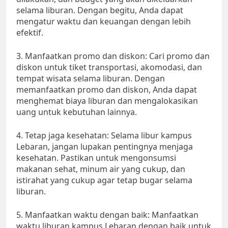
selama liburan. Dengan begitu, Anda dapat
mengatur waktu dan keuangan dengan lebih
efektif.
3. Manfaatkan promo dan diskon: Cari promo dan
diskon untuk tiket transportasi, akomodasi, dan
tempat wisata selama liburan. Dengan
memanfaatkan promo dan diskon, Anda dapat
menghemat biaya liburan dan mengalokasikan
uang untuk kebutuhan lainnya.
4. Tetap jaga kesehatan: Selama libur kampus
Lebaran, jangan lupakan pentingnya menjaga
kesehatan. Pastikan untuk mengonsumsi
makanan sehat, minum air yang cukup, dan
istirahat yang cukup agar tetap bugar selama
liburan.
5. Manfaatkan waktu dengan baik: Manfaatkan
waktu liburan kampus Lebaran dengan baik untuk