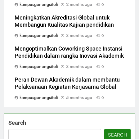
kampusgunungsitoli
2 months ago
0
Meningkatkan Akreditasi Global untuk
Membangun Kualitas Kajian pendidikan
kampusgunungsitoli
3 months ago
0
Mengoptimalkan Coworking Space Instansi
Pendidikan dalam rangka Inovasi Akademik
kampusgunungsitoli
3 months ago
0
Peran Dewan Akademik dalam membantu
Pelaksanaan Kegiatan Kerjasama Global
kampusgunungsitoli
5 months ago
0
Search
SEARCH