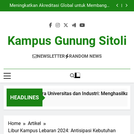
Kerjasama Riset antara Universitas dan Industri:
Skip
Menghasilkan Inovasi Secara Kolaboratif
Meningkatkan Akreditasi Global untuk Membangun
to
Kualitas Kajian pendidikan
Mengoptimalkan Coworking Space Instansi
Pendidikan dalam rangka Inovasi Akademik
Peran Dewan Akademik dalam membantu
content
Pelaksanaan Kegiatan Kerjasama Global
Kerjasama Riset antara Universitas dan Industri:
Menghasilkan Inovasi Secara Kolaboratif
Meningkatkan Akreditasi Global untuk Membangun
Kualitas Kajian pendidikan
Mengoptimalkan Coworking Space Instansi
Kampus Gunung Sitoli
Pendidikan dalam rangka Inovasi Akademik
Peran Dewan Akademik dalam membantu
Pelaksanaan Kegiatan Kerjasama Global
NEWSLETTER
RANDOM NEWS
asama Riset antara Universitas dan Industri: Menghasilkan Ino
HEADLINES
ths Ago
Home
Artikel
Libur Kampus Lebaran 2024: Antisipasi Kebutuhan