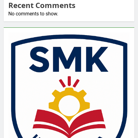
Recent Comments
No comments to show.