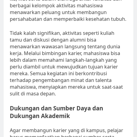
berbagai kelompok aktivitas mahasiswa
menawarkan peluang untuk membangun
persahabatan dan memperbaiki kesehatan tubuh.
Tidak kalah signifikan, aktivitas seperti kuliah
tamu dan diskusi dengan alumni bisa
menawarkan wawasan langsung tentang dunia
kerja. Melalui bimbingan karier, mahasiswa bisa
lebih dalam memahami langkah-langkah yang
perlu diambil untuk mewujudkan tujuan karier
mereka. Semua kegiatan ini berkontribusi
terhadap pengembangan minat dan talenta
mahasiswa, menyiapkan mereka untuk saat-saat
sulit di masa depan.
Dukungan dan Sumber Daya dan
Dukungan Akademik
Agar membangun karier yang di kampus, pelajar