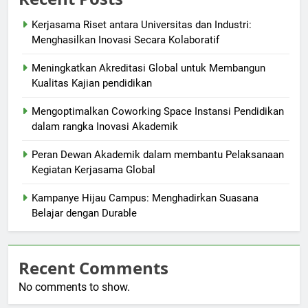
Kerjasama Riset antara Universitas dan Industri:
Menghasilkan Inovasi Secara Kolaboratif
Meningkatkan Akreditasi Global untuk Membangun
Kualitas Kajian pendidikan
Mengoptimalkan Coworking Space Instansi Pendidikan
dalam rangka Inovasi Akademik
Peran Dewan Akademik dalam membantu Pelaksanaan
Kegiatan Kerjasama Global
Kampanye Hijau Campus: Menghadirkan Suasana
Belajar dengan Durable
Recent Comments
No comments to show.