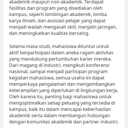
akademik maupun non-akademik. Terdapat
fasilitas dan program yang disediakan oleh
kampus, seperti bimbingan akademik, lomba
karya ilmiah, dan asosiasi pelajar yang dapat
menjadi wadah mengasah skill, menjalin jaringan,
dan meningkatkan kualitas bersaing.
Selama masa studi, mahasiswa dituntut untuk
aktif berpartisipasi dalam aneka ragam aktivitas
yang mendukung pertumbuhan karier mereka.
Dari magang di industri, mengikuti konferensi
nasional, sampai menjadi partisipan program
kegiatan mahasiswa, semua usaha ini dapat
memperkaya pengalaman dan mengembangkan
keterampilan yang diperlukan di lingkungan kerja.
Oleh karena itu, penting bagi mahasiswa untuk
mengoptimalkan setiap peluang yang tersedia di
kampus, baik itu dalam mencapai keberhasilan
akademik serta dalam membangun hubungan
dengan komunitas akademik dan partner industri.