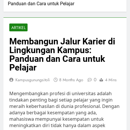
Panduan dan Cara untuk Pelajar
ARTIKEL
Membangun Jalur Karier di
Lingkungan Kampus:
Panduan dan Cara untuk
Pelajar
0
Kampusgunungsitoli
8 Months Ago
4 Mins
Mengembangkan profesi di universitas adalah
tindakan penting bagi setiap pelajar yang ingin
meraih keberhasilan di dunia profesional. Dengan
adanya berbagai kesempatan yang ada,
mahasiswa mempunyai kesempatan untuk
meningkatkan diri tidak hanya dalam aspek