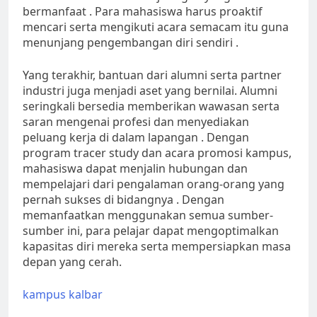
bermanfaat . Para mahasiswa harus proaktif
mencari serta mengikuti acara semacam itu guna
menunjang pengembangan diri sendiri .
Yang terakhir, bantuan dari alumni serta partner
industri juga menjadi aset yang bernilai. Alumni
seringkali bersedia memberikan wawasan serta
saran mengenai profesi dan menyediakan
peluang kerja di dalam lapangan . Dengan
program tracer study dan acara promosi kampus,
mahasiswa dapat menjalin hubungan dan
mempelajari dari pengalaman orang-orang yang
pernah sukses di bidangnya . Dengan
memanfaatkan menggunakan semua sumber-
sumber ini, para pelajar dapat mengoptimalkan
kapasitas diri mereka serta mempersiapkan masa
depan yang cerah.
kampus kalbar