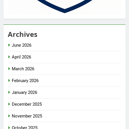
Archives
June 2026
April 2026
March 2026
February 2026
January 2026
December 2025
November 2025
October 2025