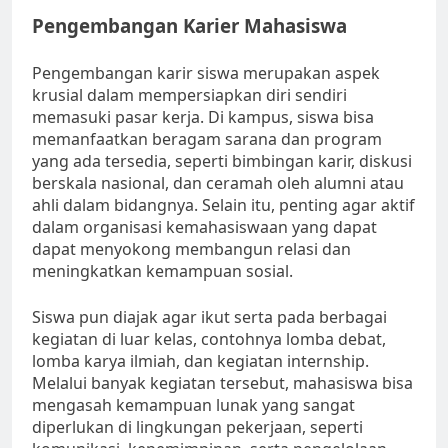
Pengembangan Karier Mahasiswa
Pengembangan karir siswa merupakan aspek
krusial dalam mempersiapkan diri sendiri
memasuki pasar kerja. Di kampus, siswa bisa
memanfaatkan beragam sarana dan program
yang ada tersedia, seperti bimbingan karir, diskusi
berskala nasional, dan ceramah oleh alumni atau
ahli dalam bidangnya. Selain itu, penting agar aktif
dalam organisasi kemahasiswaan yang dapat
dapat menyokong membangun relasi dan
meningkatkan kemampuan sosial.
Siswa pun diajak agar ikut serta pada berbagai
kegiatan di luar kelas, contohnya lomba debat,
lomba karya ilmiah, dan kegiatan internship.
Melalui banyak kegiatan tersebut, mahasiswa bisa
mengasah kemampuan lunak yang sangat
diperlukan di lingkungan pekerjaan, seperti