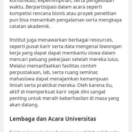
komunikasi, kepemimpinan, serta pengelolaan
waktu. Berpartisipasi dalam acara seperti
kompetisi rencana bisnis atau proyek penelitian
pun bisa menambah pengalaman serta mengkaya
catatan akademik.
Institut juga menawarkan berbagai resources,
seperti pusat karir serta data mengenai lowongan
kerja yang dapat dapat membantu siswa dalam
mencari peluang pekerjaan setelah mereka lulus.
Melalui memanfaatkan fasilitas contoh
perpustakaan, lab, serta ruang seminar,
mahasiswa dapat menajamkan kemampuan
ilmiah serta praktikal mereka. Oleh karena itu,
aktif di memperkuat karir sejak dini sangat
penting untuk meraih keberhasilan di masa yang
akan datang.
Lembaga dan Acara Universitas