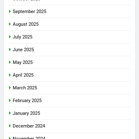
September 2025
August 2025
July 2025
June 2025
May 2025
April 2025
March 2025
February 2025
January 2025
December 2024
November 2024