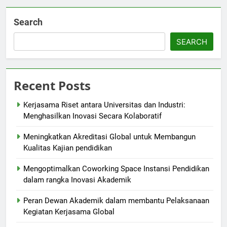
Search
SEARCH
Recent Posts
Kerjasama Riset antara Universitas dan Industri:
Menghasilkan Inovasi Secara Kolaboratif
Meningkatkan Akreditasi Global untuk Membangun
Kualitas Kajian pendidikan
Mengoptimalkan Coworking Space Instansi Pendidikan
dalam rangka Inovasi Akademik
Peran Dewan Akademik dalam membantu Pelaksanaan
Kegiatan Kerjasama Global