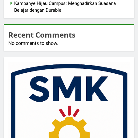
Kampanye Hijau Campus: Menghadirkan Suasana
Belajar dengan Durable
Recent Comments
No comments to show.