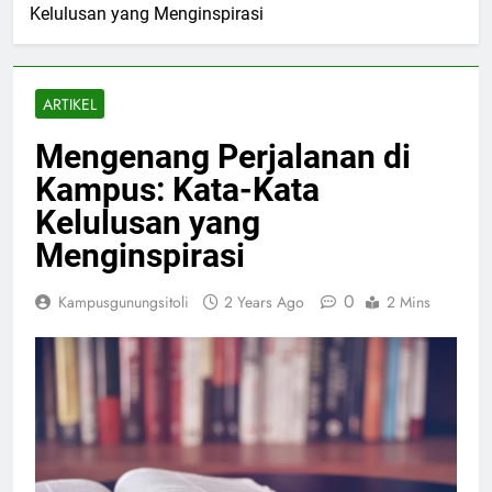
Kelulusan yang Menginspirasi
ARTIKEL
Mengenang Perjalanan di
Kampus: Kata-Kata
Kelulusan yang
Menginspirasi
0
Kampusgunungsitoli
2 Years Ago
2 Mins