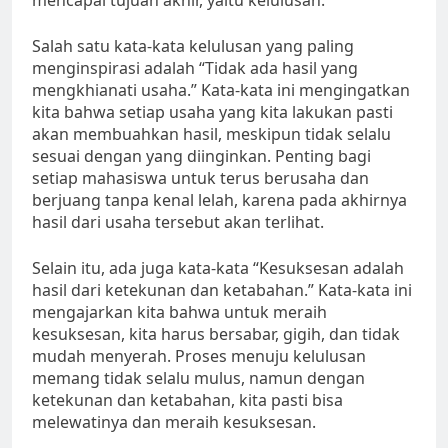
mencapai tujuan akhir, yaitu kelulusan.
Salah satu kata-kata kelulusan yang paling
menginspirasi adalah “Tidak ada hasil yang
mengkhianati usaha.” Kata-kata ini mengingatkan
kita bahwa setiap usaha yang kita lakukan pasti
akan membuahkan hasil, meskipun tidak selalu
sesuai dengan yang diinginkan. Penting bagi
setiap mahasiswa untuk terus berusaha dan
berjuang tanpa kenal lelah, karena pada akhirnya
hasil dari usaha tersebut akan terlihat.
Selain itu, ada juga kata-kata “Kesuksesan adalah
hasil dari ketekunan dan ketabahan.” Kata-kata ini
mengajarkan kita bahwa untuk meraih
kesuksesan, kita harus bersabar, gigih, dan tidak
mudah menyerah. Proses menuju kelulusan
memang tidak selalu mulus, namun dengan
ketekunan dan ketabahan, kita pasti bisa
melewatinya dan meraih kesuksesan.