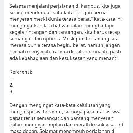
Selama menjalani perjalanan di kampus, kita juga
sering mendengar kata-kata “Jangan pernah
menyerah meski dunia terasa berat.” Kata-kata ini
mengingatkan kita bahwa dalam menghadapi
segala rintangan dan tantangan, kita harus tetap
semangat dan optimis. Meskipun terkadang kita
merasa dunia terasa begitu berat, namun jangan
pernah menyerah, karena di balik semua itu pasti
ada kebahagiaan dan kesuksesan yang menanti.
Referensi:
1.
2.
3.
Dengan mengingat kata-kata kelulusan yang
menginspirasi tersebut, semoga para mahasiswa
dapat terus semangat dan pantang menyerah
dalam mengejar impian dan meraih kesuksesan di
masa depan. Selamat menempuh perjalanan di