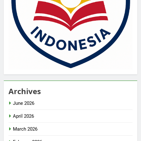
Archives
June 2026
April 2026
March 2026