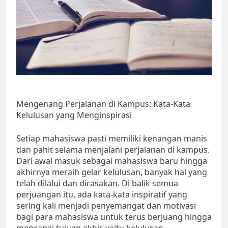
Mengenang Perjalanan di Kampus: Kata-Kata
Kelulusan yang Menginspirasi
Setiap mahasiswa pasti memiliki kenangan manis
dan pahit selama menjalani perjalanan di kampus.
Dari awal masuk sebagai mahasiswa baru hingga
akhirnya meraih gelar kelulusan, banyak hal yang
telah dilalui dan dirasakan. Di balik semua
perjuangan itu, ada kata-kata inspiratif yang
sering kali menjadi penyemangat dan motivasi
bagi para mahasiswa untuk terus berjuang hingga