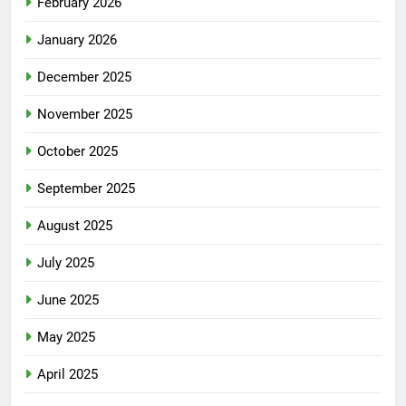
February 2026
January 2026
December 2025
November 2025
October 2025
September 2025
August 2025
July 2025
June 2025
May 2025
April 2025