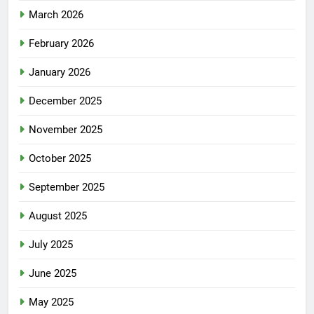
March 2026
February 2026
January 2026
December 2025
November 2025
October 2025
September 2025
August 2025
July 2025
June 2025
May 2025