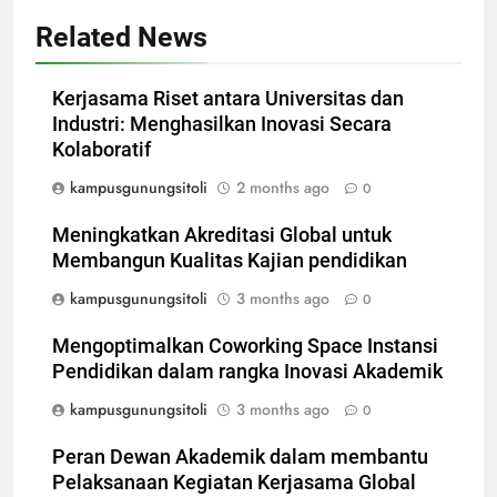
Related News
Kerjasama Riset antara Universitas dan
Industri: Menghasilkan Inovasi Secara
Kolaboratif
kampusgunungsitoli
2 months ago
0
Meningkatkan Akreditasi Global untuk
Membangun Kualitas Kajian pendidikan
kampusgunungsitoli
3 months ago
0
Mengoptimalkan Coworking Space Instansi
Pendidikan dalam rangka Inovasi Akademik
kampusgunungsitoli
3 months ago
0
Peran Dewan Akademik dalam membantu
Pelaksanaan Kegiatan Kerjasama Global