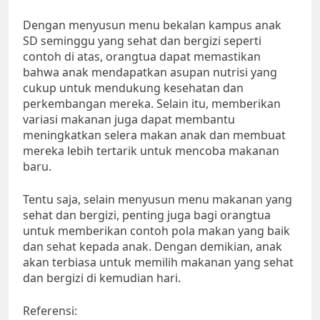
Dengan menyusun menu bekalan kampus anak
SD seminggu yang sehat dan bergizi seperti
contoh di atas, orangtua dapat memastikan
bahwa anak mendapatkan asupan nutrisi yang
cukup untuk mendukung kesehatan dan
perkembangan mereka. Selain itu, memberikan
variasi makanan juga dapat membantu
meningkatkan selera makan anak dan membuat
mereka lebih tertarik untuk mencoba makanan
baru.
Tentu saja, selain menyusun menu makanan yang
sehat dan bergizi, penting juga bagi orangtua
untuk memberikan contoh pola makan yang baik
dan sehat kepada anak. Dengan demikian, anak
akan terbiasa untuk memilih makanan yang sehat
dan bergizi di kemudian hari.
Referensi: