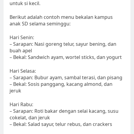
untuk si kecil.
Berikut adalah contoh menu bekalan kampus
anak SD selama seminggu:
Hari Senin:
– Sarapan: Nasi goreng telur, sayur bening, dan
buah apel
– Bekal: Sandwich ayam, wortel sticks, dan yogurt
Hari Selasa:
– Sarapan: Bubur ayam, sambal terasi, dan pisang
– Bekal: Sosis panggang, kacang almond, dan
jeruk
Hari Rabu:
– Sarapan: Roti bakar dengan selai kacang, susu
cokelat, dan jeruk
– Bekal: Salad sayur, telur rebus, dan crackers