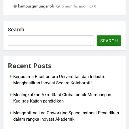
kampusgunungsitoli
5 months ago
0
Search
SEARCH
Recent Posts
Kerjasama Riset antara Universitas dan Industri:
Menghasilkan Inovasi Secara Kolaboratif
Meningkatkan Akreditasi Global untuk Membangun
Kualitas Kajian pendidikan
Mengoptimalkan Coworking Space Instansi Pendidikan
dalam rangka Inovasi Akademik