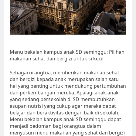
Menu bekalan kampus anak SD seminggu: Pilihan
makanan sehat dan bergizi untuk si kecil
Sebagai orangtua, memberikan makanan sehat
dan bergizi kepada anak merupakan salah satu
hal yang penting untuk mendukung pertumbuhan
dan perkembangan mereka. Apalagi anak-anak
yang sedang bersekolah di SD membutuhkan
asupan nutrisi yang cukup agar mereka dapat
belajar dan beraktivitas dengan baik di sekolah.
Menu bekalan kampus anak SD seminggu dapat
menjadi pedoman bagi orangtua dalam
menyusun menu makanan yang sehat dan bergizi