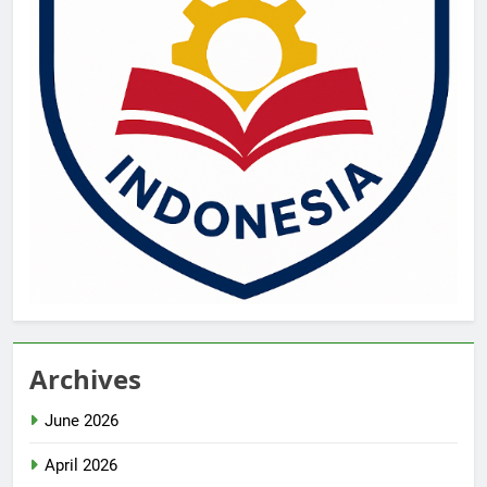
Archives
June 2026
April 2026