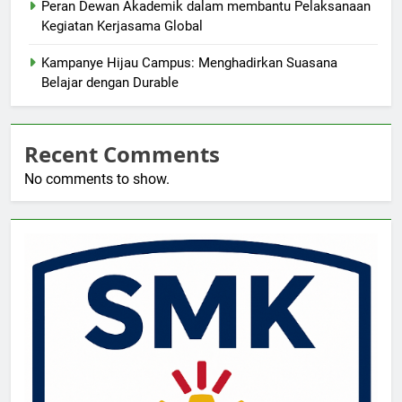
Peran Dewan Akademik dalam membantu Pelaksanaan
Kegiatan Kerjasama Global
Kampanye Hijau Campus: Menghadirkan Suasana
Belajar dengan Durable
Recent Comments
No comments to show.