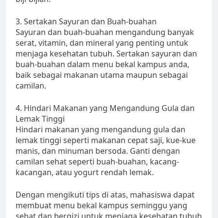
3. Sertakan Sayuran dan Buah-buahan
Sayuran dan buah-buahan mengandung banyak
serat, vitamin, dan mineral yang penting untuk
menjaga kesehatan tubuh. Sertakan sayuran dan
buah-buahan dalam menu bekal kampus anda,
baik sebagai makanan utama maupun sebagai
camilan.
4. Hindari Makanan yang Mengandung Gula dan
Lemak Tinggi
Hindari makanan yang mengandung gula dan
lemak tinggi seperti makanan cepat saji, kue-kue
manis, dan minuman bersoda. Ganti dengan
camilan sehat seperti buah-buahan, kacang-
kacangan, atau yogurt rendah lemak.
Dengan mengikuti tips di atas, mahasiswa dapat
membuat menu bekal kampus seminggu yang
sehat dan bergizi untuk menjaga kesehatan tubuh