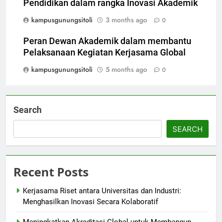
Pendidikan dalam rangka Inovasi Akademik
kampusgunungsitoli
3 months ago
0
Peran Dewan Akademik dalam membantu
Pelaksanaan Kegiatan Kerjasama Global
kampusgunungsitoli
5 months ago
0
Search
SEARCH
Recent Posts
Kerjasama Riset antara Universitas dan Industri:
Menghasilkan Inovasi Secara Kolaboratif