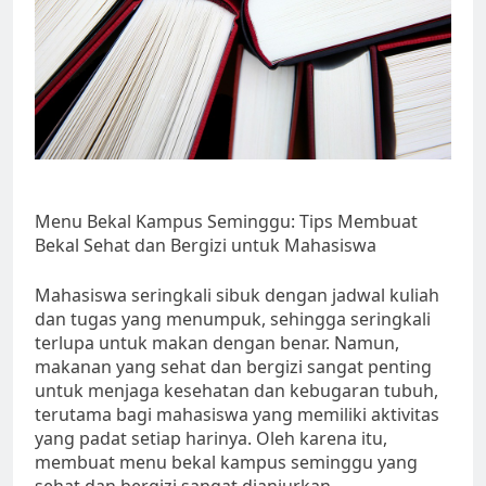
Menu Bekal Kampus Seminggu: Tips Membuat
Bekal Sehat dan Bergizi untuk Mahasiswa
Mahasiswa seringkali sibuk dengan jadwal kuliah
dan tugas yang menumpuk, sehingga seringkali
terlupa untuk makan dengan benar. Namun,
makanan yang sehat dan bergizi sangat penting
untuk menjaga kesehatan dan kebugaran tubuh,
terutama bagi mahasiswa yang memiliki aktivitas
yang padat setiap harinya. Oleh karena itu,
membuat menu bekal kampus seminggu yang