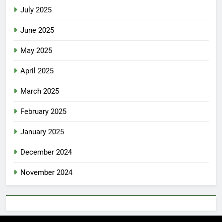
July 2025
June 2025
May 2025
April 2025
March 2025
February 2025
January 2025
December 2024
November 2024