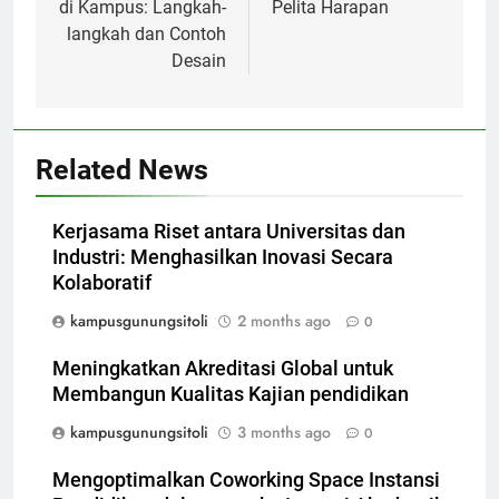
di Kampus: Langkah-
Pelita Harapan
langkah dan Contoh
Desain
Related News
Kerjasama Riset antara Universitas dan
Industri: Menghasilkan Inovasi Secara
Kolaboratif
kampusgunungsitoli
2 months ago
0
Meningkatkan Akreditasi Global untuk
Membangun Kualitas Kajian pendidikan
kampusgunungsitoli
3 months ago
0
Mengoptimalkan Coworking Space Instansi