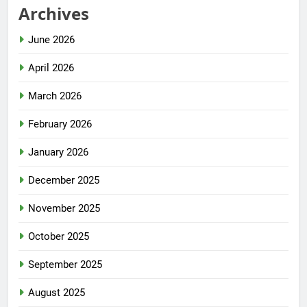
Archives
June 2026
April 2026
March 2026
February 2026
January 2026
December 2025
November 2025
October 2025
September 2025
August 2025