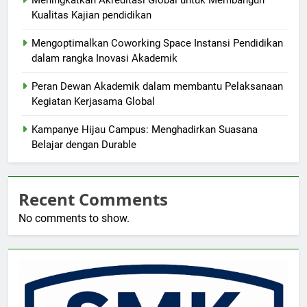
Meningkatkan Akreditasi Global untuk Membangun
Kualitas Kajian pendidikan
Mengoptimalkan Coworking Space Instansi Pendidikan
dalam rangka Inovasi Akademik
Peran Dewan Akademik dalam membantu Pelaksanaan
Kegiatan Kerjasama Global
Kampanye Hijau Campus: Menghadirkan Suasana
Belajar dengan Durable
Recent Comments
No comments to show.