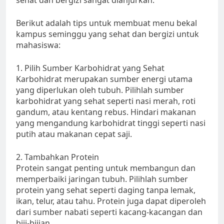
sehat dan bergizi sangat dianjurkan.
Berikut adalah tips untuk membuat menu bekal
kampus seminggu yang sehat dan bergizi untuk
mahasiswa:
1. Pilih Sumber Karbohidrat yang Sehat
Karbohidrat merupakan sumber energi utama
yang diperlukan oleh tubuh. Pilihlah sumber
karbohidrat yang sehat seperti nasi merah, roti
gandum, atau kentang rebus. Hindari makanan
yang mengandung karbohidrat tinggi seperti nasi
putih atau makanan cepat saji.
2. Tambahkan Protein
Protein sangat penting untuk membangun dan
memperbaiki jaringan tubuh. Pilihlah sumber
protein yang sehat seperti daging tanpa lemak,
ikan, telur, atau tahu. Protein juga dapat diperoleh
dari sumber nabati seperti kacang-kacangan dan
biji-bijian.