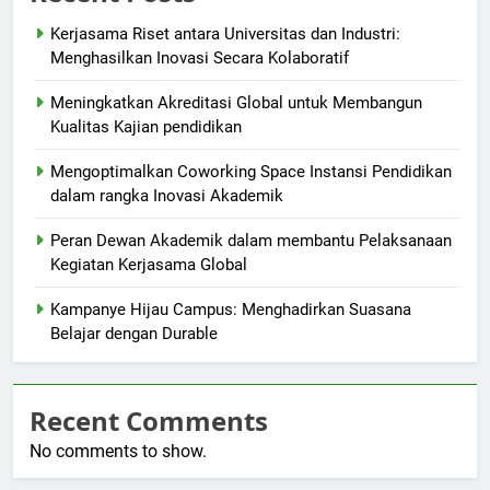
Kerjasama Riset antara Universitas dan Industri:
Menghasilkan Inovasi Secara Kolaboratif
Meningkatkan Akreditasi Global untuk Membangun
Kualitas Kajian pendidikan
Mengoptimalkan Coworking Space Instansi Pendidikan
dalam rangka Inovasi Akademik
Peran Dewan Akademik dalam membantu Pelaksanaan
Kegiatan Kerjasama Global
Kampanye Hijau Campus: Menghadirkan Suasana
Belajar dengan Durable
Recent Comments
No comments to show.