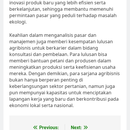
inovasi produk baru yang lebih efisien serta
berkelanjutan, sehingga membantu memenuhi
permintaan pasar yang peduli terhadap masalah
ekologi.
Keahlian dalam menganalisis pasar dan
manajemen juga memberi kesempatan lulusan
agribisnis untuk berkarier dalam bidang
konsultasi dan pembelaan. Para lulusan bisa
memberi bantuan petani dan produsen dalam
meningkatkan produksi serta keefisienan usaha
mereka. Dengan demikian, para sarjana agribisnis
bukan hanya berperan penting di
keberlangsungan sektor pertanian, namun juga
pun mempunyai kapasitas untuk menciptakan
lapangan kerja yang baru dan berkontribusi pada
ekonomi lokal serta nasional.
Post
Previous:
Next: