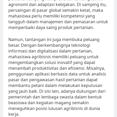
agronomi dan adaptasi kebijakan. Di samping itu,
persaingan di pasar global semakin ketat, maka
mahasiswa perlu memiliki kompetensi yang
tangguh dalam manajemen dan pemasaran untuk
memperbaiki daya saing produk pertanian.
Namun, tantangan ini juga membuka peluang
besar. Dengan berkembangnya teknologi
informasi dan digitalisasi dalam pertanian,
mahasiswa agribisnis memiliki peluang untuk
mengembangkan solusi inovatif yang dapat
menambah produktivitas dan efisiensi. Misalnya,
penggunaan aplikasi berbasis data untuk analisis
pasar dan pengawasan hasil pertanian dapat
membantu petani dalam melakukan keputusan
yang jauh baik. Di sisi lain, adanya dukungan dari
pemerintah dan lembaga swasta dalam bentuk
beasiswa dan kegiatan magang semakin
meneguhkan posisi lulusan agribisnis di dunia
kerja.