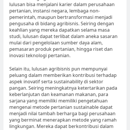
lulusan bisa menjalani karier dalam perusahaan
pertanian, instansi negara, lembaga non-
pemerintah, maupun bertransformasi menjadi
pengusaha di bidang agribisnis. Seiring dengan
keahlian yang mereka dapatkan selama masa
studi, lulusan dapat terlibat dalam aneka sasaran
mulai dari pengelolaan sumber daya alam,
pemasaran produk pertanian, hingga riset dan
inovasi teknologi pertanian.
Selain itu, lulusan agribisnis pun mempunyai
peluang dalam memberikan kontribusi terhadap
aspek inovatif serta sustainability di sektor
pangan. Seiring meningkatnya ketertarikan pada
keberlanjutan dan keamanan makanan, para
sarjana yang memiliki memiliki pengetahuan
mengenai metode pertanian sustainable dapat
menjadi nilai tambah berharga bagi perusahaan
yang berminat menerapkan metode yang ramah
lingkungan. Mereka dapat berkontribusi dalam