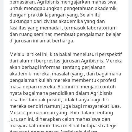
pemasaran, Agribisnis mengajarkan mahasiswa
untuk menggabungkan pengetahuan akademik
dengan praktik lapangan yang. Selain itu,
dukungan dari civitas akademika yang dan
fasilitas yang memadai , termasuk laboratorium
dan ruang seminar, membuat pengalaman belajar
di jurusan ini amat berharga.
Melalui artikel ini, kita bakal menelusuri perspektif
dari alumni berprestasi jurusan Agribisnis. Mereka
akan berbagi informasi tentang perjalanan
akademik mereka, masalah yang , dan bagaimana
pengalaman kuliah mereka membentuk profesi
masa depan mereka. Alumni ini menjadi contoh
nyata bagaimana pendidikan dalam Agribisnis
bisa berdampak positif, tidak hanya bagi diri
mereka sendiri namun juga bagi masyarakat luas.
Melalui pemahaman yang lebih dalam tentang
jurusan ini, diharapkan calon mahasiswa dan
masyarakat umum bisa melihat betapa strategis