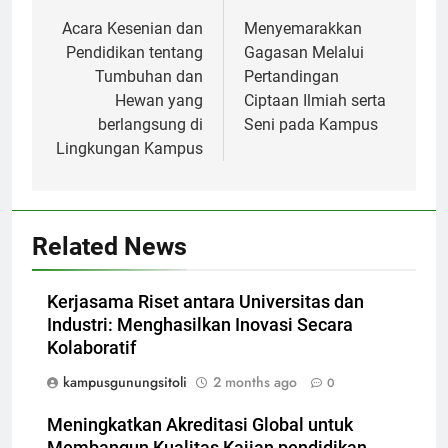
navigation
Acara Kesenian dan
Menyemarakkan
Pendidikan tentang
Gagasan Melalui
Tumbuhan dan
Pertandingan
Hewan yang
Ciptaan Ilmiah serta
berlangsung di
Seni pada Kampus
Lingkungan Kampus
Related News
Kerjasama Riset antara Universitas dan
Industri: Menghasilkan Inovasi Secara
Kolaboratif
kampusgunungsitoli
2 months ago
0
Meningkatkan Akreditasi Global untuk