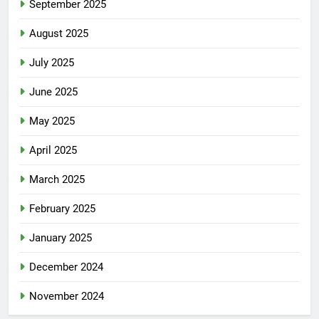
September 2025
August 2025
July 2025
June 2025
May 2025
April 2025
March 2025
February 2025
January 2025
December 2024
November 2024