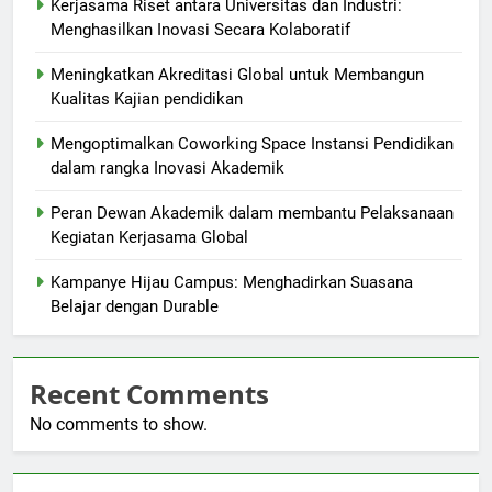
Kerjasama Riset antara Universitas dan Industri:
Menghasilkan Inovasi Secara Kolaboratif
Meningkatkan Akreditasi Global untuk Membangun
Kualitas Kajian pendidikan
Mengoptimalkan Coworking Space Instansi Pendidikan
dalam rangka Inovasi Akademik
Peran Dewan Akademik dalam membantu Pelaksanaan
Kegiatan Kerjasama Global
Kampanye Hijau Campus: Menghadirkan Suasana
Belajar dengan Durable
Recent Comments
No comments to show.