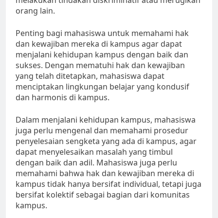
melakukan tindakan diskriminatif atau merugikan
orang lain.
Penting bagi mahasiswa untuk memahami hak
dan kewajiban mereka di kampus agar dapat
menjalani kehidupan kampus dengan baik dan
sukses. Dengan mematuhi hak dan kewajiban
yang telah ditetapkan, mahasiswa dapat
menciptakan lingkungan belajar yang kondusif
dan harmonis di kampus.
Dalam menjalani kehidupan kampus, mahasiswa
juga perlu mengenal dan memahami prosedur
penyelesaian sengketa yang ada di kampus, agar
dapat menyelesaikan masalah yang timbul
dengan baik dan adil. Mahasiswa juga perlu
memahami bahwa hak dan kewajiban mereka di
kampus tidak hanya bersifat individual, tetapi juga
bersifat kolektif sebagai bagian dari komunitas
kampus.