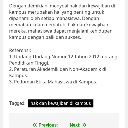
Dengan demikian, menyoal hak dan kewajiban di
kampus merupakan hal yang penting untuk
dipahami oleh setiap mahasiswa. Dengan
memahami dan mematuhi hak dan kewajiban
mereka, mahasiswa dapat menjalani kehidupan
kampus dengan baik dan sukses.
Referensi:
1. Undang-Undang Nomor 12 Tahun 2012 tentang
Pendidikan Tinggi.
2. Peraturan Akademik dan Non-Akademik di
Kampus.
3. Pedoman Etika Mahasiswa di Kampus.
Tagged:
hak dan kewajiban di kampus
Post
Previous:
Next: