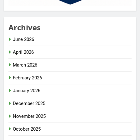
Archives
June 2026
April 2026
March 2026
February 2026
January 2026
December 2025
November 2025
October 2025