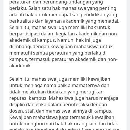
peraturan dan perundang-undangan yang
berlaku. Salah satu hak mahasiswa yang penting
adalah hak untuk mendapatkan pendidikan yang
berkualitas dan layanan akademik yang memadai.
Selain itu, mahasiswa juga memiliki hak untuk
berpartisipasi dalam kegiatan akademik dan non-
akademik di kampus. Namun, hak ini juga
diimbangi dengan kewajiban mahasiswa untuk
mematuhi semua peraturan yang berlaku di
kampus, termasuk peraturan akademik dan non-
akademik.
Selain itu, mahasiswa juga memiliki kewajiban
untuk menjaga nama baik almamaternya dan
tidak melakukan tindakan yang merugikan
reputasi kampus. Mahasiswa juga harus menjaga
disiplin dan etika dalam berinteraksi dengan
dosen, staf, dan mahasiswa lainnya di kampus.
Kewajiban mahasiswa juga termasuk kewajiban
untuk menghormati hak-hak orang lain dan tidak