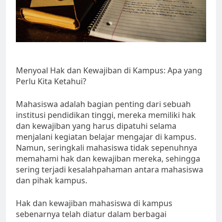
Menyoal Hak dan Kewajiban di Kampus: Apa yang
Perlu Kita Ketahui?
Mahasiswa adalah bagian penting dari sebuah
institusi pendidikan tinggi, mereka memiliki hak
dan kewajiban yang harus dipatuhi selama
menjalani kegiatan belajar mengajar di kampus.
Namun, seringkali mahasiswa tidak sepenuhnya
memahami hak dan kewajiban mereka, sehingga
sering terjadi kesalahpahaman antara mahasiswa
dan pihak kampus.
Hak dan kewajiban mahasiswa di kampus
sebenarnya telah diatur dalam berbagai