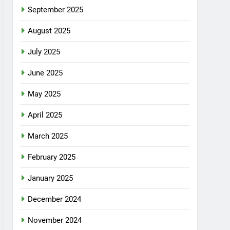
September 2025
August 2025
July 2025
June 2025
May 2025
April 2025
March 2025
February 2025
January 2025
December 2024
November 2024