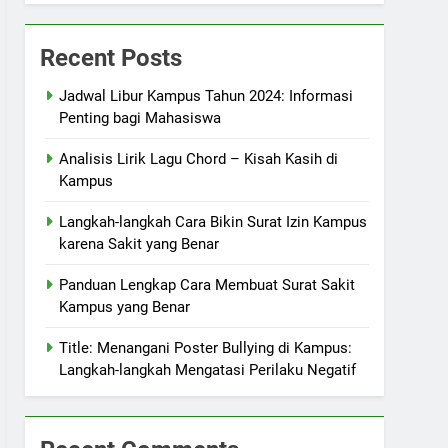
Recent Posts
Jadwal Libur Kampus Tahun 2024: Informasi
Penting bagi Mahasiswa
Analisis Lirik Lagu Chord – Kisah Kasih di
Kampus
Langkah-langkah Cara Bikin Surat Izin Kampus
karena Sakit yang Benar
Panduan Lengkap Cara Membuat Surat Sakit
Kampus yang Benar
Title: Menangani Poster Bullying di Kampus:
Langkah-langkah Mengatasi Perilaku Negatif