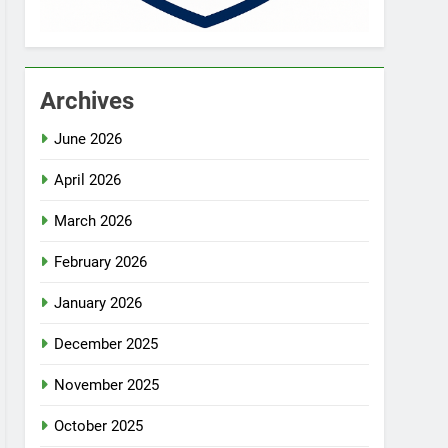
Archives
June 2026
April 2026
March 2026
February 2026
January 2026
December 2025
November 2025
October 2025