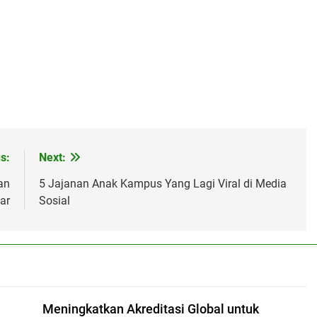
s:
Next:
an
5 Jajanan Anak Kampus Yang Lagi Viral di Media
ar
Sosial
Meningkatkan Akreditasi Global untuk