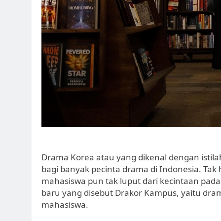
Drama Korea atau yang dikenal dengan istilah
bagi banyak pecinta drama di Indonesia. Ta
mahasiswa pun tak luput dari kecintaan pada
baru yang disebut Drakor Kampus, yaitu dr
mahasiswa.