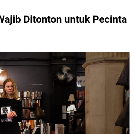
ajib Ditonton untuk Pecinta