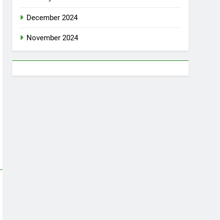
December 2024
November 2024