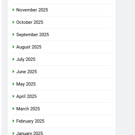
November 2025
October 2025
September 2025
August 2025
July 2025
June 2025
May 2025
April 2025
March 2025
February 2025
January 2025