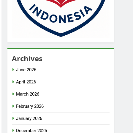
Archives
June 2026
April 2026
March 2026
February 2026
January 2026
December 2025