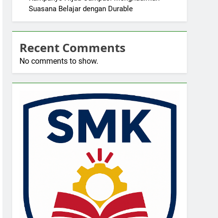
Suasana Belajar dengan Durable
Recent Comments
No comments to show.