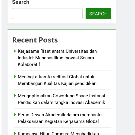
Search
SEARCH
Recent Posts
Kerjasama Riset antara Universitas dan
Industri: Menghasilkan Inovasi Secara
Kolaboratif
Meningkatkan Akreditasi Global untuk
Membangun Kualitas Kajian pendidikan
Mengoptimalkan Coworking Space Instansi
Pendidikan dalam rangka Inovasi Akademik
Peran Dewan Akademik dalam membantu
Pelaksanaan Kegiatan Kerjasama Global
Kampanye Hijau Campus: Menghadirkan