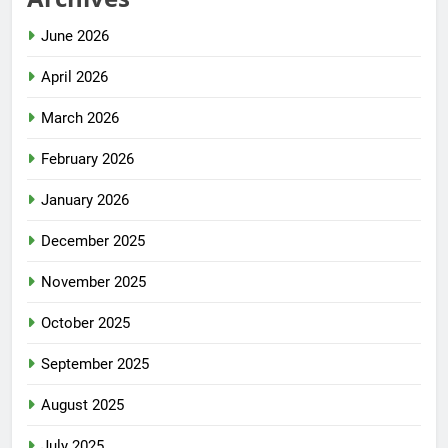
June 2026
April 2026
March 2026
February 2026
January 2026
December 2025
November 2025
October 2025
September 2025
August 2025
July 2025