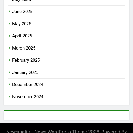
June 2025
May 2025
April 2025
March 2025
February 2025
January 2025
December 2024
November 2024
Newsmatic - News WordPress Theme 2026. Powered By