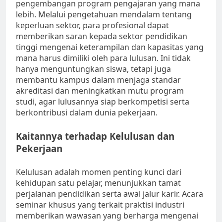
pengembangan program pengajaran yang mana
lebih. Melalui pengetahuan mendalam tentang
keperluan sektor, para profesional dapat
memberikan saran kepada sektor pendidikan
tinggi mengenai keterampilan dan kapasitas yang
mana harus dimiliki oleh para lulusan. Ini tidak
hanya menguntungkan siswa, tetapi juga
membantu kampus dalam menjaga standar
akreditasi dan meningkatkan mutu program
studi, agar lulusannya siap berkompetisi serta
berkontribusi dalam dunia pekerjaan.
Kaitannya terhadap Kelulusan dan
Pekerjaan
Kelulusan adalah momen penting kunci dari
kehidupan satu pelajar, menunjukkan tamat
perjalanan pendidikan serta awal jalur karir. Acara
seminar khusus yang terkait praktisi industri
memberikan wawasan yang berharga mengenai