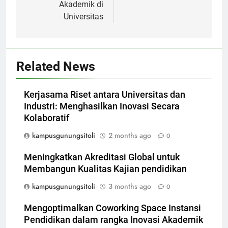
Akademik di
Universitas
Related News
Kerjasama Riset antara Universitas dan
Industri: Menghasilkan Inovasi Secara
Kolaboratif
kampusgunungsitoli
2 months ago
0
Meningkatkan Akreditasi Global untuk
Membangun Kualitas Kajian pendidikan
kampusgunungsitoli
3 months ago
0
Mengoptimalkan Coworking Space Instansi
Pendidikan dalam rangka Inovasi Akademik