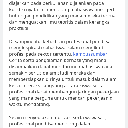
diajarkan pada perkuliahan dijalankan pada
kondisi nyata. Ini menolong mahasiswa mengerti
hubungan pendidikan yang mana mereka terima
dan menguatkan ilmu teoritis dalam kerangka
praktikal.
Di samping itu, kehadiran profesional pun bisa
menginspirasi mahasiswa dalam mengikuti
profesi pada sektor tertentu.
kampussumbar
Cerita serta pengalaman berhasil yang mana
disampaikan dapat mendorong mahasiswa agar
semakin serius dalam studi mereka dan
mempersiapkan dirinya untuk masuk dalam alam
kerja. Interaksi langsung antara siswa serta
profesional dapat membangun jaringan pekerjaan
yang mana berguna untuk mencari pekerjaan di
waktu mendatang.
Selain menyediakan motivasi serta wawasan,
profesional pun bisa menolong dalam