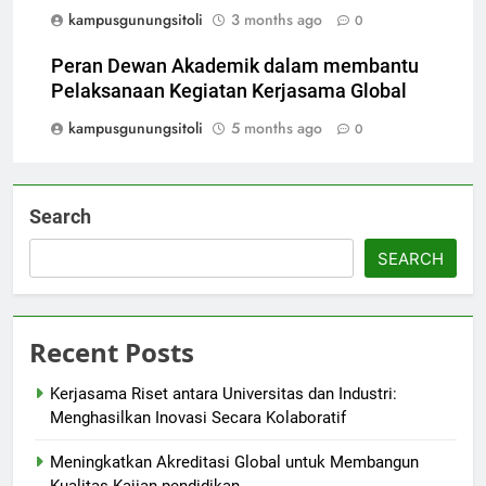
kampusgunungsitoli
3 months ago
0
Peran Dewan Akademik dalam membantu
Pelaksanaan Kegiatan Kerjasama Global
kampusgunungsitoli
5 months ago
0
Search
SEARCH
Recent Posts
Kerjasama Riset antara Universitas dan Industri:
Menghasilkan Inovasi Secara Kolaboratif
Meningkatkan Akreditasi Global untuk Membangun