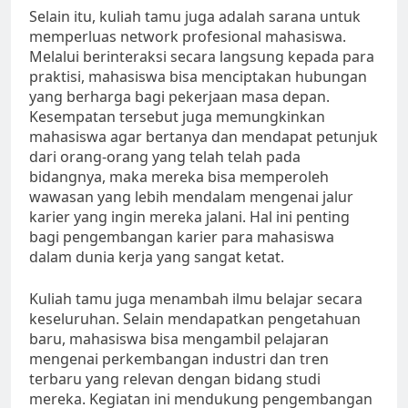
Selain itu, kuliah tamu juga adalah sarana untuk
memperluas network profesional mahasiswa.
Melalui berinteraksi secara langsung kepada para
praktisi, mahasiswa bisa menciptakan hubungan
yang berharga bagi pekerjaan masa depan.
Kesempatan tersebut juga memungkinkan
mahasiswa agar bertanya dan mendapat petunjuk
dari orang-orang yang telah telah pada
bidangnya, maka mereka bisa memperoleh
wawasan yang lebih mendalam mengenai jalur
karier yang ingin mereka jalani. Hal ini penting
bagi pengembangan karier para mahasiswa
dalam dunia kerja yang sangat ketat.
Kuliah tamu juga menambah ilmu belajar secara
keseluruhan. Selain mendapatkan pengetahuan
baru, mahasiswa bisa mengambil pelajaran
mengenai perkembangan industri dan tren
terbaru yang relevan dengan bidang studi
mereka. Kegiatan ini mendukung pengembangan