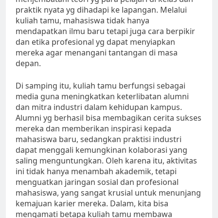
praktik nyata yg dihadapi ke lapangan. Melalui
kuliah tamu, mahasiswa tidak hanya
mendapatkan ilmu baru tetapi juga cara berpikir
dan etika profesional yg dapat menyiapkan
mereka agar menangani tantangan di masa
depan.
Di samping itu, kuliah tamu berfungsi sebagai
media guna meningkatkan keterlibatan alumni
dan mitra industri dalam kehidupan kampus.
Alumni yg berhasil bisa membagikan cerita sukses
mereka dan memberikan inspirasi kepada
mahasiswa baru, sedangkan praktisi industri
dapat menggali kemungkinan kolaborasi yang
saling menguntungkan. Oleh karena itu, aktivitas
ini tidak hanya menambah akademik, tetapi
menguatkan jaringan sosial dan profesional
mahasiswa, yang sangat krusial untuk menunjang
kemajuan karier mereka. Dalam, kita bisa
mengamati betapa kuliah tamu membawa