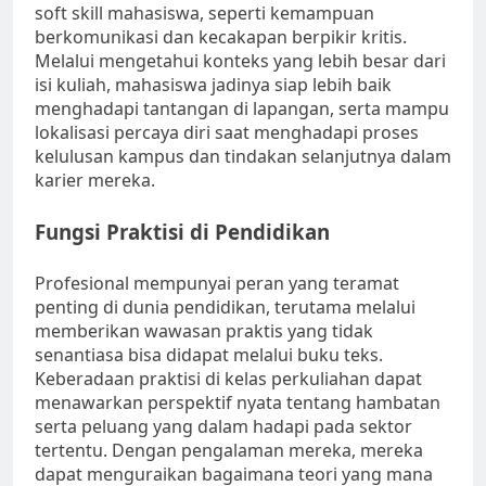
soft skill mahasiswa, seperti kemampuan
berkomunikasi dan kecakapan berpikir kritis.
Melalui mengetahui konteks yang lebih besar dari
isi kuliah, mahasiswa jadinya siap lebih baik
menghadapi tantangan di lapangan, serta mampu
lokalisasi percaya diri saat menghadapi proses
kelulusan kampus dan tindakan selanjutnya dalam
karier mereka.
Fungsi Praktisi di Pendidikan
Profesional mempunyai peran yang teramat
penting di dunia pendidikan, terutama melalui
memberikan wawasan praktis yang tidak
senantiasa bisa didapat melalui buku teks.
Keberadaan praktisi di kelas perkuliahan dapat
menawarkan perspektif nyata tentang hambatan
serta peluang yang dalam hadapi pada sektor
tertentu. Dengan pengalaman mereka, mereka
dapat menguraikan bagaimana teori yang mana