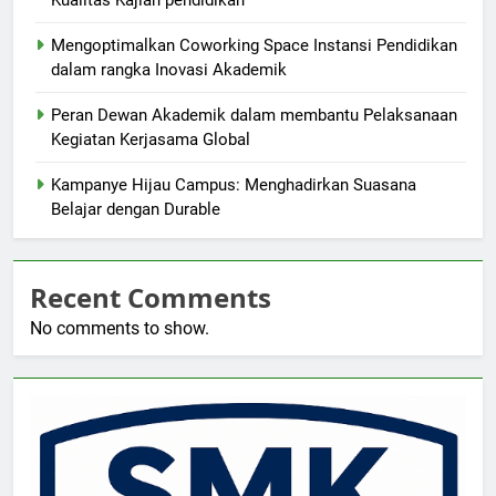
Kualitas Kajian pendidikan
Mengoptimalkan Coworking Space Instansi Pendidikan
dalam rangka Inovasi Akademik
Peran Dewan Akademik dalam membantu Pelaksanaan
Kegiatan Kerjasama Global
Kampanye Hijau Campus: Menghadirkan Suasana
Belajar dengan Durable
Recent Comments
No comments to show.