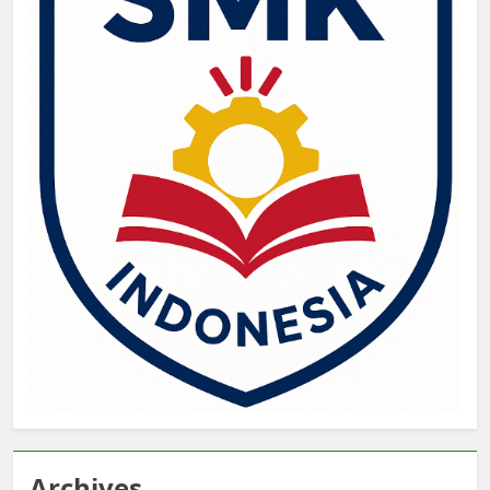
Archives