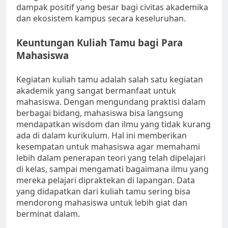
dampak positif yang besar bagi civitas akademika
dan ekosistem kampus secara keseluruhan.
Keuntungan Kuliah Tamu bagi Para
Mahasiswa
Kegiatan kuliah tamu adalah salah satu kegiatan
akademik yang sangat bermanfaat untuk
mahasiswa. Dengan mengundang praktisi dalam
berbagai bidang, mahasiswa bisa langsung
mendapatkan wisdom dan ilmu yang tidak kurang
ada di dalam kurikulum. Hal ini memberikan
kesempatan untuk mahasiswa agar memahami
lebih dalam penerapan teori yang telah dipelajari
di kelas, sampai mengamati bagaimana ilmu yang
mereka pelajari dipraktekan di lapangan. Data
yang didapatkan dari kuliah tamu sering bisa
mendorong mahasiswa untuk lebih giat dan
berminat dalam.