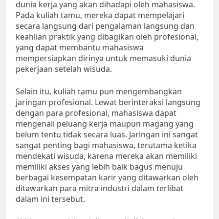
dunia kerja yang akan dihadapi oleh mahasiswa.
Pada kuliah tamu, mereka dapat mempelajari
secara langsung dari pengalaman langsung dan
keahlian praktik yang dibagikan oleh profesional,
yang dapat membantu mahasiswa
mempersiapkan dirinya untuk memasuki dunia
pekerjaan setelah wisuda.
Selain itu, kuliah tamu pun mengembangkan
jaringan profesional. Lewat berinteraksi langsung
dengan para profesional, mahasiswa dapat
mengenali peluang kerja maupun magang yang
belum tentu tidak secara luas. Jaringan ini sangat
sangat penting bagi mahasiswa, terutama ketika
mendekati wisuda, karena mereka akan memiliki
memiliki akses yang lebih baik bagus menuju
berbagai kesempatan karir yang ditawarkan oleh
ditawarkan para mitra industri dalam terlibat
dalam ini tersebut.