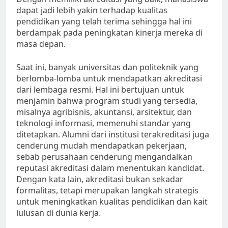
dapat jadi lebih yakin terhadap kualitas
pendidikan yang telah terima sehingga hal ini
berdampak pada peningkatan kinerja mereka di
masa depan.
Saat ini, banyak universitas dan politeknik yang
berlomba-lomba untuk mendapatkan akreditasi
dari lembaga resmi. Hal ini bertujuan untuk
menjamin bahwa program studi yang tersedia,
misalnya agribisnis, akuntansi, arsitektur, dan
teknologi informasi, memenuhi standar yang
ditetapkan. Alumni dari institusi terakreditasi juga
cenderung mudah mendapatkan pekerjaan,
sebab perusahaan cenderung mengandalkan
reputasi akreditasi dalam menentukan kandidat.
Dengan kata lain, akreditasi bukan sekadar
formalitas, tetapi merupakan langkah strategis
untuk meningkatkan kualitas pendidikan dan kait
lulusan di dunia kerja.