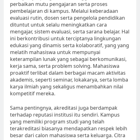
perbaikan mutu pengajaran serta proses
pembelajaran di kampus. Melalui keberadaan
evaluasi rutin, dosen serta pengelola pendidikan
dituntut untuk selalu meningkatkan cara
mengajar, sistem evaluasi, serta sarana belajar. Hal
ini berkontribusi untuk terciptanya lingkungan
edukasi yang dinamis serta kolaboratif, yang yang
melatih mahasiswa untuk mempunyai
keterampilan lunak yang sebagai berkomunikasi,
kerja sama, serta problem solving. Mahasiswa
proaktif terlibat dalam berbagai macam aktivitas
akademis, seperti seminar, lokakarya, serta lomba
karya ilmiah yang sekaligus menambahkan nilai
kompetitif mereka.
Sama pentingnya, akreditasi juga berdampak
terhadap reputasi institusi itu sendiri. Kampus
yang memiliki program studi yang telah
terakreditasi biasanya mendapatkan respek lebih
besar dari calon mahasiswa serta keluarga. Citra