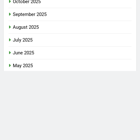
October 2025
September 2025
August 2025
July 2025
June 2025
May 2025
April 2025
March 2025
February 2025
January 2025
December 2024