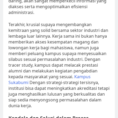
daring, akan sangat memperkecil informasi yang
diakses serta mengoptimalkan efisiensi
administrasi.
Terakhir, krusial supaya mengembangkan
kemitraan yang solid bersama sektor industri dan
lembaga luar lainnya. Kerja sama ini bukan hanya
memberikan akses kesempatan magang dan
lowongan kerja bagi mahasiswa, namun juga
memberi peluang kampus supaya menyesuaikan
silabus sesuai permasalahan industri. Dengan
tracer study, kampus dapat melacak prestasi
alumni dan melakukan kegiatan pengabdian
kepada masyarakat yang sesuai.
Kampus
Sukabumi
Dengan strategi-strategi tersisnya,
institusi bisa dapat meningkatkan akreditasi tetapi
juga menghasilkan lulusan yang berkualitas dan
siap sedia menyongsong permasalahan dalam
dunia kerja.