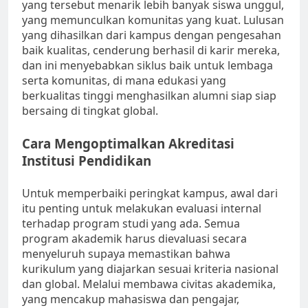
yang tersebut menarik lebih banyak siswa unggul,
yang memunculkan komunitas yang kuat. Lulusan
yang dihasilkan dari kampus dengan pengesahan
baik kualitas, cenderung berhasil di karir mereka,
dan ini menyebabkan siklus baik untuk lembaga
serta komunitas, di mana edukasi yang
berkualitas tinggi menghasilkan alumni siap siap
bersaing di tingkat global.
Cara Mengoptimalkan Akreditasi
Institusi Pendidikan
Untuk memperbaiki peringkat kampus, awal dari
itu penting untuk melakukan evaluasi internal
terhadap program studi yang ada. Semua
program akademik harus dievaluasi secara
menyeluruh supaya memastikan bahwa
kurikulum yang diajarkan sesuai kriteria nasional
dan global. Melalui membawa civitas akademika,
yang mencakup mahasiswa dan pengajar,