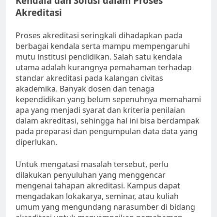
Kendala dan Solusi dalam Proses
Akreditasi
Proses akreditasi seringkali dihadapkan pada
berbagai kendala serta mampu mempengaruhi
mutu institusi pendidikan. Salah satu kendala
utama adalah kurangnya pemahaman terhadap
standar akreditasi pada kalangan civitas
akademika. Banyak dosen dan tenaga
kependidikan yang belum sepenuhnya memahami
apa yang menjadi syarat dan kriteria penilaian
dalam akreditasi, sehingga hal ini bisa berdampak
pada preparasi dan pengumpulan data data yang
diperlukan.
Untuk mengatasi masalah tersebut, perlu
dilakukan penyuluhan yang menggencar
mengenai tahapan akreditasi. Kampus dapat
mengadakan lokakarya, seminar, atau kuliah
umum yang mengundang narasumber di bidang