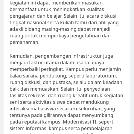
kegiatan ini dapat memberikan masukan
bermanfaat untuk meningkatkan kualitas
pengajaran dan belajar. Selain itu, acara diskusi
tingkat nasional serta kuliah tamu dari ahli yang
ada di bidang masing-masing dapat menjadi
ruang untuk memperkaya pengetahuan dan
pemahaman.
Kemudian, pengembangan infrastruktur juga
menjadi faktor utama dalam usaha upaya
memperbaiki peringkat. Kampus perlu menjamin
kalau sarana pendukung, seperti laboratorium,
ruang diskusi, dan pustaka, selalu dalam keadaan
baik dan memuaskan. Selain itu, penyediaan
fasilitas rekreasi dan ruang kreatif untuk kegiatan
seni serta aktivitas siswa dapat mendukung
interaksi mahasiswa secara keseluruhan, yang
tentunya pada gilirannya dapat menyumbang
pada reputasi kampus. Modernisasi TI, seperti
sistem informasi kampus serta pembelajaran