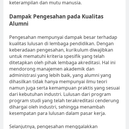
keterampilan dan mutu manusia.
Dampak Pengesahan pada Kualitas
Alumni
Pengesahan mempunyai dampak besar terhadap
kualitas lulusan di lembaga pendidikan. Dengan
keberadaan pengesahan, kurikulum diwajibkan
untuk mematuhi kriteria spesifik yang telah
ditetapkan oleh pihak lembaga akreditasi. Hal ini
mendorong manajemen akademik dan
administrasi yang lebih baik, yang alumni yang
dihasilkan tidak hanya mempunyai ilmu teori
namun juga serta kemampuan praktis yang sesuai
dari kebutuhan industri. Lulusan dari program
program studi yang telah terakreditasi cenderung
dihargai oleh industri, sehingga menambah
kesempatan para lulusan dalam pasar kerja.
Selanjutnya, pengesahan menggalakkan