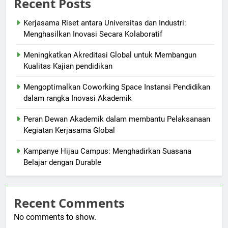
Recent Posts
Kerjasama Riset antara Universitas dan Industri:
Menghasilkan Inovasi Secara Kolaboratif
Meningkatkan Akreditasi Global untuk Membangun
Kualitas Kajian pendidikan
Mengoptimalkan Coworking Space Instansi Pendidikan
dalam rangka Inovasi Akademik
Peran Dewan Akademik dalam membantu Pelaksanaan
Kegiatan Kerjasama Global
Kampanye Hijau Campus: Menghadirkan Suasana
Belajar dengan Durable
Recent Comments
No comments to show.