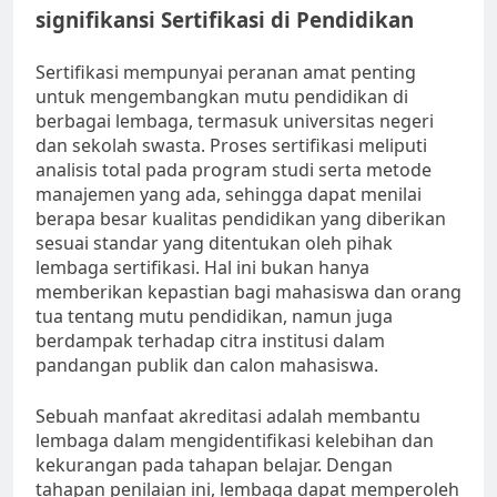
signifikansi Sertifikasi di Pendidikan
Sertifikasi mempunyai peranan amat penting
untuk mengembangkan mutu pendidikan di
berbagai lembaga, termasuk universitas negeri
dan sekolah swasta. Proses sertifikasi meliputi
analisis total pada program studi serta metode
manajemen yang ada, sehingga dapat menilai
berapa besar kualitas pendidikan yang diberikan
sesuai standar yang ditentukan oleh pihak
lembaga sertifikasi. Hal ini bukan hanya
memberikan kepastian bagi mahasiswa dan orang
tua tentang mutu pendidikan, namun juga
berdampak terhadap citra institusi dalam
pandangan publik dan calon mahasiswa.
Sebuah manfaat akreditasi adalah membantu
lembaga dalam mengidentifikasi kelebihan dan
kekurangan pada tahapan belajar. Dengan
tahapan penilaian ini, lembaga dapat memperoleh