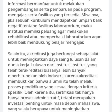
informasi bermanfaat untuk melakukan
pengembangan serta pembaruan pada program,
mengajar, serta fasilitas yang tersedia. Misalnya,
jika sebuah kurikulum mendapatkan umpan balik
negatif tentang fasilitas laboratorium, maka
institusi memiliki peluang agar melakukan
rehabilitasi atau memperbaiki laboratorium agar
lebih baik mendukung belajar mengajar.
Selain itu, akreditasi juga berfungsi sebagai alat
untuk meningkatkan daya saing lulusan dalam
dunia kerja. Lulusan dari institusi institusi yang
telah terakreditasi biasanya lebih banyak
diperhitungkan oleh industri, karena akreditasi
membuktikan bahwa alumni itu telah melalui
proses pendidikan yang sesuai dengan kriteria
spesifik. Oleh karena itu, sertifikasi tak hanya
hanya proses administratif, tetapi merupakan
investasi penting untuk masa depan mahasiswa,
yang selalu berupaya untuk meningkatkan