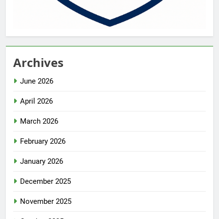
Archives
June 2026
April 2026
March 2026
February 2026
January 2026
December 2025
November 2025