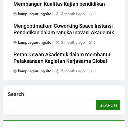
Membangun Kualitas Kajian pendidikan
kampusgunungsitoli
3 months ago
0
Mengoptimalkan Coworking Space Instansi
Pendidikan dalam rangka Inovasi Akademik
kampusgunungsitoli
3 months ago
0
Peran Dewan Akademik dalam membantu
Pelaksanaan Kegiatan Kerjasama Global
kampusgunungsitoli
5 months ago
0
Search
SEARCH