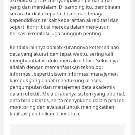
akreditasi untuk menyampaikan pemahaman
yang dan mendalam. Di samping itu, pembinaan
secara berkala kepada dosen dan tenaga
kependidikan terkait keberartian akreditasi dan
seperti kontribusi mereka dalam menyusun
berkas akreditasi juga sungguh penting.
Kendala lainnya adalah kurangnya ketersediaan
data yang akurat dan tepat waktu, sering kali
menghambat isi dokumen akreditasi. Solusinya
adalah dengan memanfaatkan teknologi
informasi, seperti sistem informasi manajemen
kampus yang dapat mendukung proses
pengumpulan dan manajemen data akademik
dalam efektif. Melalui adanya sistem yang optimal,
data bisa diakses, serta menyokong dalam proses
monitoring dan evaluasi untuk meningkatkan
kualitas pendidikan di institusi.