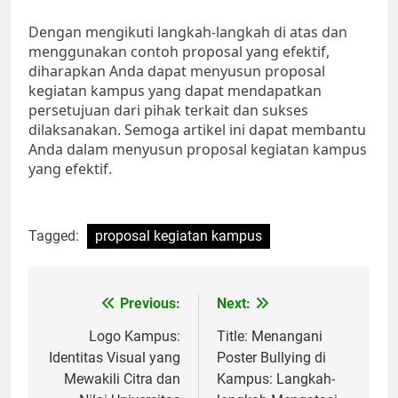
Dengan mengikuti langkah-langkah di atas dan
menggunakan contoh proposal yang efektif,
diharapkan Anda dapat menyusun proposal
kegiatan kampus yang dapat mendapatkan
persetujuan dari pihak terkait dan sukses
dilaksanakan. Semoga artikel ini dapat membantu
Anda dalam menyusun proposal kegiatan kampus
yang efektif.
Tagged:
proposal kegiatan kampus
Post
Previous:
Next:
navigation
Logo Kampus:
Title: Menangani
Identitas Visual yang
Poster Bullying di
Mewakili Citra dan
Kampus: Langkah-