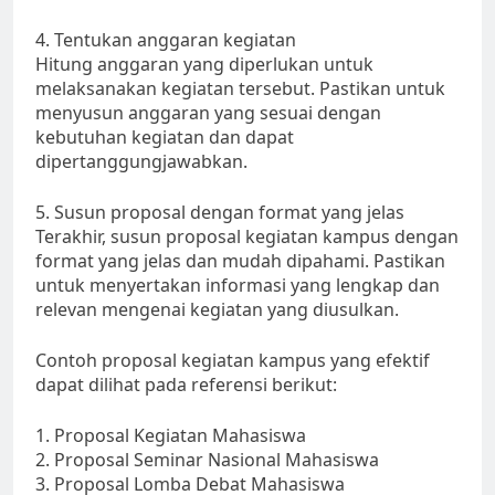
4. Tentukan anggaran kegiatan
Hitung anggaran yang diperlukan untuk
melaksanakan kegiatan tersebut. Pastikan untuk
menyusun anggaran yang sesuai dengan
kebutuhan kegiatan dan dapat
dipertanggungjawabkan.
5. Susun proposal dengan format yang jelas
Terakhir, susun proposal kegiatan kampus dengan
format yang jelas dan mudah dipahami. Pastikan
untuk menyertakan informasi yang lengkap dan
relevan mengenai kegiatan yang diusulkan.
Contoh proposal kegiatan kampus yang efektif
dapat dilihat pada referensi berikut:
1. Proposal Kegiatan Mahasiswa
2. Proposal Seminar Nasional Mahasiswa
3. Proposal Lomba Debat Mahasiswa