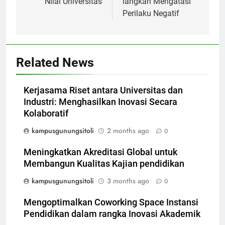
Nilai Universitas
langkah Mengatasi
Perilaku Negatif
Related News
Kerjasama Riset antara Universitas dan
Industri: Menghasilkan Inovasi Secara
Kolaboratif
kampusgunungsitoli
2 months ago
0
Meningkatkan Akreditasi Global untuk
Membangun Kualitas Kajian pendidikan
kampusgunungsitoli
3 months ago
0
Mengoptimalkan Coworking Space Instansi
Pendidikan dalam rangka Inovasi Akademik