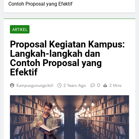
Contoh Proposal yang Efektif
ARTIKEL
Proposal Kegiatan Kampus:
Langkah-langkah dan
Contoh Proposal yang
Efektif
0
Kampusgunungsitoli
2 Years Ago
2 Mins