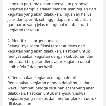
Langkah pertama dalam menyusun proposal
kegiatan kampus adalah menentukan tujuan dari
kegiatan yang akan dilakukan. Tujuan ini harus
jelas dan spesifik sehingga dapat memberikan
gambaran yang jelas mengenai manfaat dari
kegiatan tersebut.
2. Identifikasi target audiens
Selanjutnya, identifikasi target audiens dari
kegiatan yang akan dilakukan. Pastikan untuk
menyesuaikan kegiatan dengan kebutuhan dan
minat dari target audiens agar kegiatan dapat
lebih efektif dan berhasil.
3. Rencanakan kegiatan dengan detail
Rencanakan kegiatan dengan detail mulai dari
waktu, tempat, hingga susunan acara yang akan
dilakukan. Pastikan untuk menyusun jadwal
kegiatan yang realistis dan memungkinkan untuk
dilaksanakan.