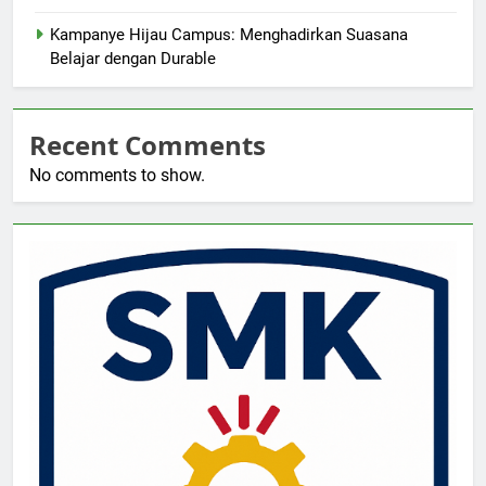
Kampanye Hijau Campus: Menghadirkan Suasana
Belajar dengan Durable
Recent Comments
No comments to show.