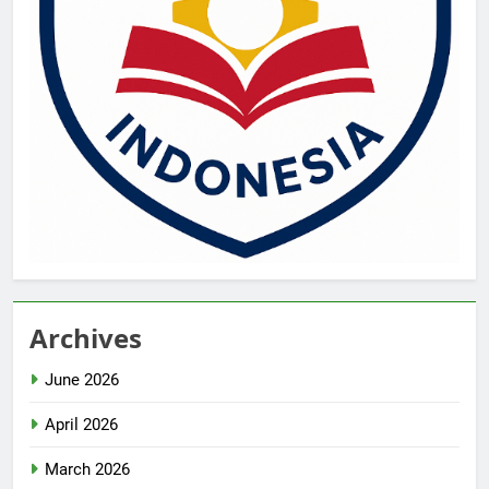
Archives
June 2026
April 2026
March 2026