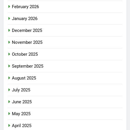
February 2026
January 2026
December 2025
November 2025
October 2025
September 2025
August 2025
July 2025
June 2025
May 2025
April 2025