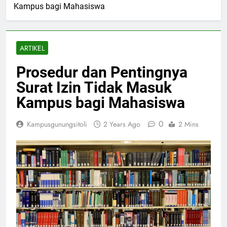
Kampus bagi Mahasiswa
ARTIKEL
Prosedur dan Pentingnya
Surat Izin Tidak Masuk
Kampus bagi Mahasiswa
0
Kampusgunungsitoli
2 Years Ago
2 Mins