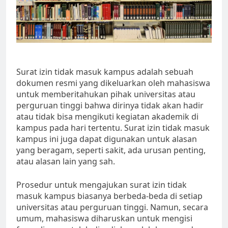
Surat izin tidak masuk kampus adalah sebuah
dokumen resmi yang dikeluarkan oleh mahasiswa
untuk memberitahukan pihak universitas atau
perguruan tinggi bahwa dirinya tidak akan hadir
atau tidak bisa mengikuti kegiatan akademik di
kampus pada hari tertentu. Surat izin tidak masuk
kampus ini juga dapat digunakan untuk alasan
yang beragam, seperti sakit, ada urusan penting,
atau alasan lain yang sah.
Prosedur untuk mengajukan surat izin tidak
masuk kampus biasanya berbeda-beda di setiap
universitas atau perguruan tinggi. Namun, secara
umum, mahasiswa diharuskan untuk mengisi