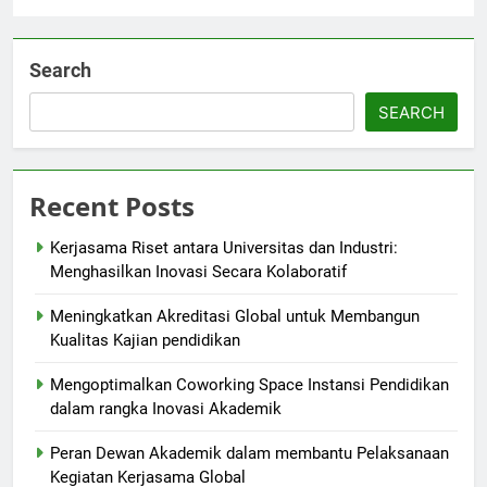
Search
SEARCH
Recent Posts
Kerjasama Riset antara Universitas dan Industri:
Menghasilkan Inovasi Secara Kolaboratif
Meningkatkan Akreditasi Global untuk Membangun
Kualitas Kajian pendidikan
Mengoptimalkan Coworking Space Instansi Pendidikan
dalam rangka Inovasi Akademik
Peran Dewan Akademik dalam membantu Pelaksanaan
Kegiatan Kerjasama Global