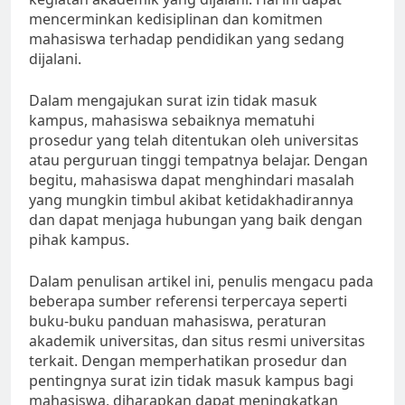
mencerminkan kedisiplinan dan komitmen
mahasiswa terhadap pendidikan yang sedang
dijalani.
Dalam mengajukan surat izin tidak masuk
kampus, mahasiswa sebaiknya mematuhi
prosedur yang telah ditentukan oleh universitas
atau perguruan tinggi tempatnya belajar. Dengan
begitu, mahasiswa dapat menghindari masalah
yang mungkin timbul akibat ketidakhadirannya
dan dapat menjaga hubungan yang baik dengan
pihak kampus.
Dalam penulisan artikel ini, penulis mengacu pada
beberapa sumber referensi terpercaya seperti
buku-buku panduan mahasiswa, peraturan
akademik universitas, dan situs resmi universitas
terkait. Dengan memperhatikan prosedur dan
pentingnya surat izin tidak masuk kampus bagi
mahasiswa, diharapkan dapat meningkatkan