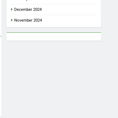
December 2024
November 2024