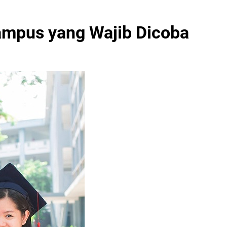
mpus yang Wajib Dicoba