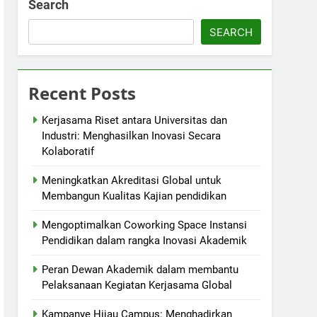
Search
SEARCH
Recent Posts
Kerjasama Riset antara Universitas dan
Industri: Menghasilkan Inovasi Secara
Kolaboratif
Meningkatkan Akreditasi Global untuk
Membangun Kualitas Kajian pendidikan
Mengoptimalkan Coworking Space Instansi
Pendidikan dalam rangka Inovasi Akademik
Peran Dewan Akademik dalam membantu
Pelaksanaan Kegiatan Kerjasama Global
Kampanye Hijau Campus: Menghadirkan