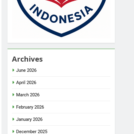
Archives
June 2026
April 2026
March 2026
February 2026
January 2026
December 2025