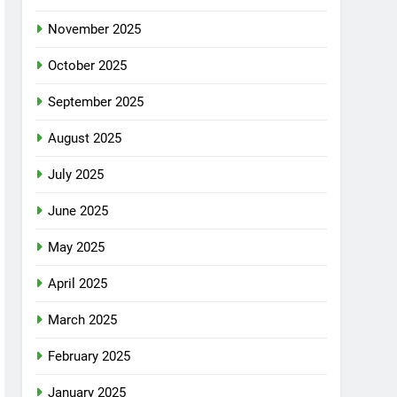
November 2025
October 2025
September 2025
August 2025
July 2025
June 2025
May 2025
April 2025
March 2025
February 2025
January 2025