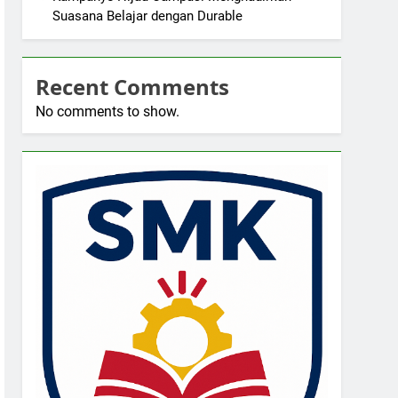
Suasana Belajar dengan Durable
Recent Comments
No comments to show.