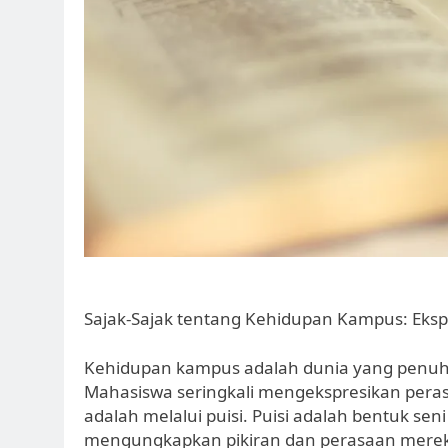
Sajak-Sajak tentang Kehidupan Kampus: Eksp
Kehidupan kampus adalah dunia yang penu
Mahasiswa seringkali mengekspresikan peras
adalah melalui puisi. Puisi adalah bentuk 
mengungkapkan pikiran dan perasaan merek