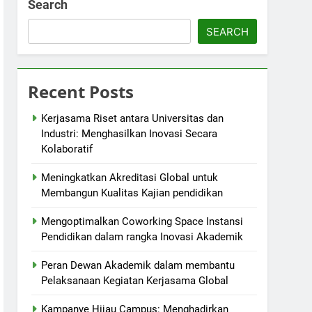
Search
SEARCH
Recent Posts
Kerjasama Riset antara Universitas dan
Industri: Menghasilkan Inovasi Secara
Kolaboratif
Meningkatkan Akreditasi Global untuk
Membangun Kualitas Kajian pendidikan
Mengoptimalkan Coworking Space Instansi
Pendidikan dalam rangka Inovasi Akademik
Peran Dewan Akademik dalam membantu
Pelaksanaan Kegiatan Kerjasama Global
Kampanye Hijau Campus: Menghadirkan