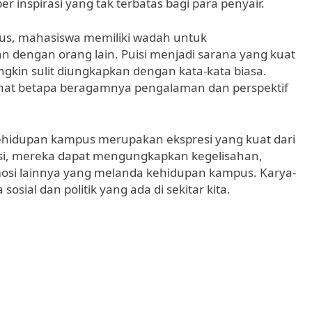
nspirasi yang tak terbatas bagi para penyair.
us, mahasiswa memiliki wadah untuk
n dengan orang lain. Puisi menjadi sarana yang kuat
in sulit diungkapkan dengan kata-kata biasa.
melihat betapa beragamnya pengalaman dan perspektif
ehidupan kampus merupakan ekspresi yang kuat dari
isi, mereka dapat mengungkapkan kegelisahan,
osi lainnya yang melanda kehidupan kampus. Karya-
sosial dan politik yang ada di sekitar kita.