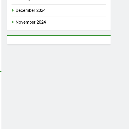
December 2024
November 2024