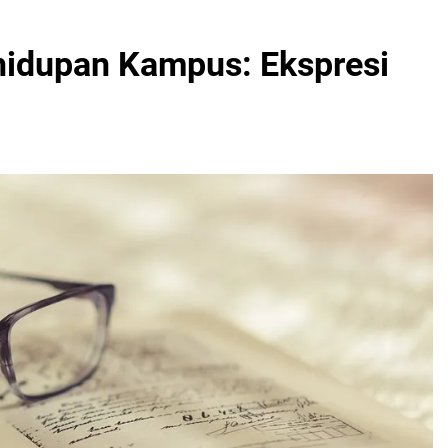
hidupan Kampus: Ekspresi