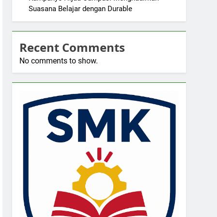
Suasana Belajar dengan Durable
Recent Comments
No comments to show.