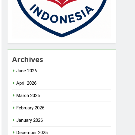
Archives
June 2026
April 2026
March 2026
February 2026
January 2026
December 2025