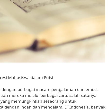
resi Mahasiswa dalam Puisi
h dengan berbagai macam pengalaman dan emosi.
aan mereka melalui berbagai cara, salah satunya
seni yang memungkinkan seseorang untuk
a dengan indah dan mendalam. Di Indonesia, banyak