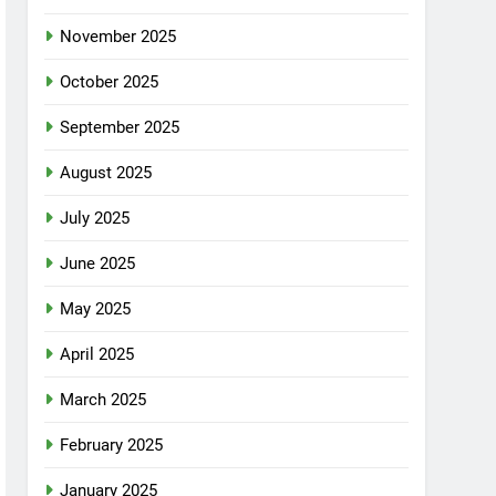
November 2025
October 2025
September 2025
August 2025
July 2025
June 2025
May 2025
April 2025
March 2025
February 2025
January 2025