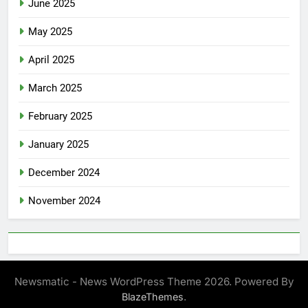
June 2025
May 2025
April 2025
March 2025
February 2025
January 2025
December 2024
November 2024
Newsmatic - News WordPress Theme 2026. Powered By
.
BlazeThemes