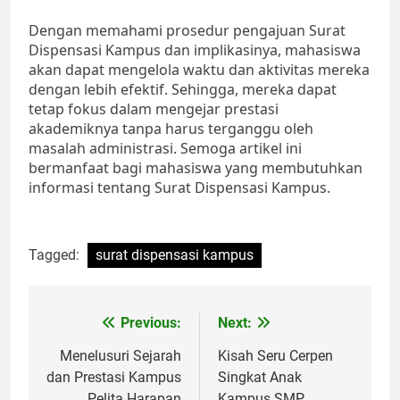
Dengan memahami prosedur pengajuan Surat
Dispensasi Kampus dan implikasinya, mahasiswa
akan dapat mengelola waktu dan aktivitas mereka
dengan lebih efektif. Sehingga, mereka dapat
tetap fokus dalam mengejar prestasi
akademiknya tanpa harus terganggu oleh
masalah administrasi. Semoga artikel ini
bermanfaat bagi mahasiswa yang membutuhkan
informasi tentang Surat Dispensasi Kampus.
Tagged:
surat dispensasi kampus
Post
Previous:
Next:
navigation
Menelusuri Sejarah
Kisah Seru Cerpen
dan Prestasi Kampus
Singkat Anak
Pelita Harapan
Kampus SMP