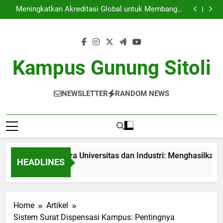
Kerjasama Riset antara Universitas dan Industri:
Skip
Menghasilkan Inovasi Secara Kolaboratif
Meningkatkan Akreditasi Global untuk Membangun
to
Kualitas Kajian pendidikan
Mengoptimalkan Coworking Space Instansi
Pendidikan dalam rangka Inovasi Akademik
Peran Dewan Akademik dalam membantu
content
Pelaksanaan Kegiatan Kerjasama Global
Kerjasama Riset antara Universitas dan Industri:
Menghasilkan Inovasi Secara Kolaboratif
Meningkatkan Akreditasi Global untuk Membangun
Kualitas Kajian pendidikan
Mengoptimalkan Coworking Space Instansi
Kampus Gunung Sitoli
Pendidikan dalam rangka Inovasi Akademik
Peran Dewan Akademik dalam membantu
Pelaksanaan Kegiatan Kerjasama Global
NEWSLETTER
RANDOM NEWS
asama Riset antara Universitas dan Industri: Menghasilkan Ino
HEADLINES
ths Ago
Home
Artikel
Sistem Surat Dispensasi Kampus: Pentingnya