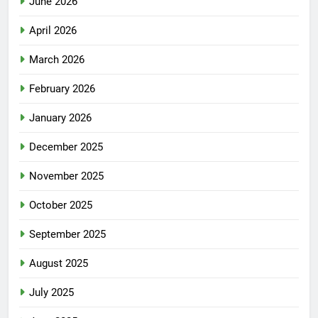
June 2026
April 2026
March 2026
February 2026
January 2026
December 2025
November 2025
October 2025
September 2025
August 2025
July 2025