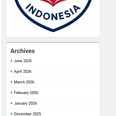
Archives
June 2026
April 2026
March 2026
February 2026
January 2026
December 2025