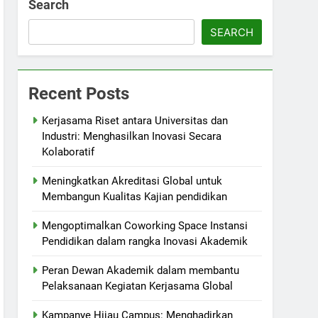
Search
SEARCH
Recent Posts
Kerjasama Riset antara Universitas dan
Industri: Menghasilkan Inovasi Secara
Kolaboratif
Meningkatkan Akreditasi Global untuk
Membangun Kualitas Kajian pendidikan
Mengoptimalkan Coworking Space Instansi
Pendidikan dalam rangka Inovasi Akademik
Peran Dewan Akademik dalam membantu
Pelaksanaan Kegiatan Kerjasama Global
Kampanye Hijau Campus: Menghadirkan