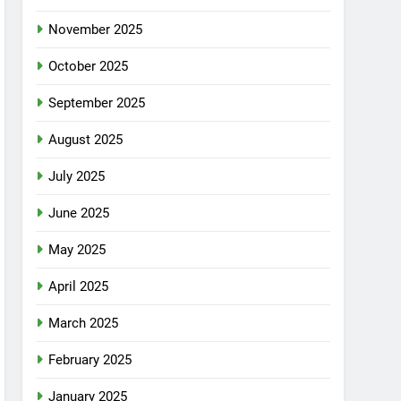
November 2025
October 2025
September 2025
August 2025
July 2025
June 2025
May 2025
April 2025
March 2025
February 2025
January 2025