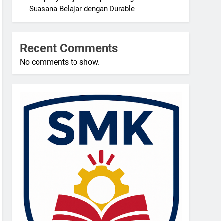
Suasana Belajar dengan Durable
Recent Comments
No comments to show.