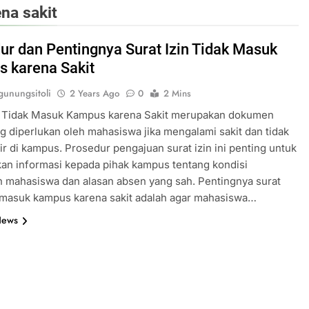
na sakit
ur dan Pentingnya Surat Izin Tidak Masuk
 karena Sakit
unungsitoli
2 Years Ago
0
2 Mins
in Tidak Masuk Kampus karena Sakit merupakan dokumen
g diperlukan oleh mahasiswa jika mengalami sakit dan tidak
ir di kampus. Prosedur pengajuan surat izin ini penting untuk
an informasi kepada pihak kampus tentang kondisi
 mahasiswa dan alasan absen yang sah. Pentingnya surat
k masuk kampus karena sakit adalah agar mahasiswa…
News